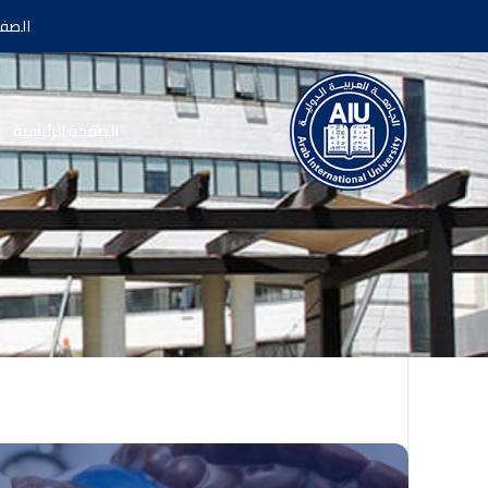
الصفح
الصفحة الرئيسية