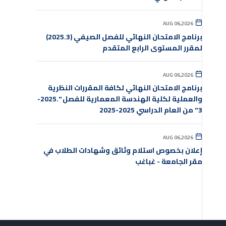
AUG 06,2026
برنامج الامتحان النهائي للفصل الصيفي (2025.3)
لمقرر المستوى الرابع المتقدم
AUG 06,2026
برنامج الامتحان النهائي لكافة المقررات النظرية
والعملية لكلية الهندسة المعمارية للفصل ".2025-
3" من العام الدراسي 2025-2025
AUG 06,2026
إعلان بخصوص استلام وثائق وشهادات الطلاب في
مقر الجامعة - غباغب