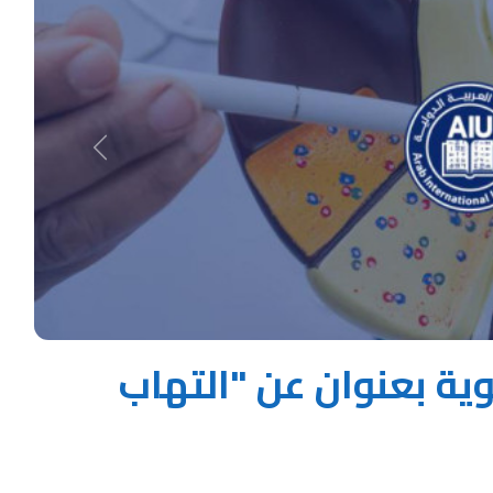
Next
ة بعنوان عن "التهاب