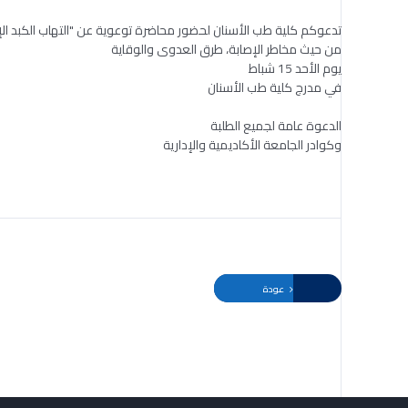
تدعوكم كلية طب الأسنان لحضور محاضرة توعوية عن "التهاب الكبد الإن
من حيث مخاطر الإصابة، طرق العدوى والوقاية
يوم الأحد 15 شباط
في مدرج كلية طب الأسنان
الدعوة عامة لجميع الطلبة
وكوادر الجامعة الأكاديمية والإدارية
عودة