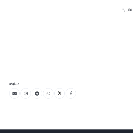
تاني"
مشاركة