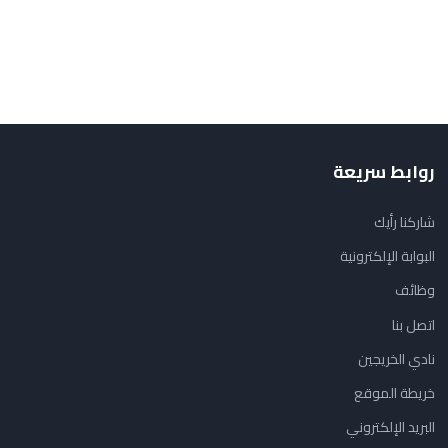
روابط سريعة
شاركنا رأيك
البوابة الإلكترونية
وظائف
اتصل بنا
نادي الخريجين
خريطة الموقع
البريد الإلكتروني