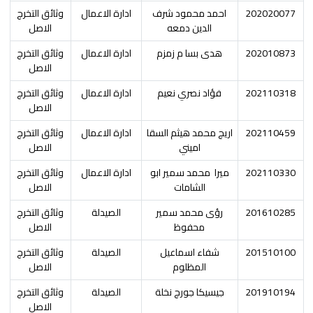
202020077
احمد محمود شرف
ادارة الاعمال
وثائق التخرج
الدين دمعه
الاصل
202010873
هدى بسا م زمزم
ادارة الاعمال
وثائق التخرج
الاصل
202110318
فؤاد نصري نعيم
ادارة الاعمال
وثائق التخرج
الاصل
202110459
اريج محمد هيثم السقا
ادارة الاعمال
وثائق التخرج
اميني
الاصل
202110330
ميرا
محمد سمير ابو
ادارة الاعمال
وثائق التخرج
الشامات
الاصل
201610285
رؤى محمد سمير
الصيدلة
وثائق التخرج
محفوظ
الاصل
201510100
شفاء اسماعيل
الصيدلة
وثائق التخرج
المظلوم
الاصل
201910194
جيسيكا جورج نخلة
الصيدلة
وثائق التخرج
الاصل