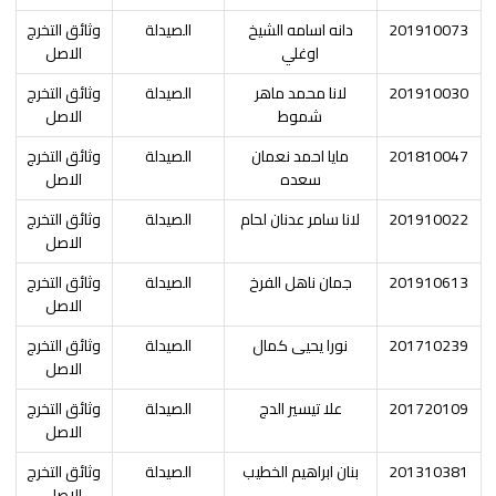
201910073
دانه اسامه الشيخ
الصيدلة
وثائق التخرج
اوغلي
الاصل
201910030
لانا محمد ماهر
الصيدلة
وثائق التخرج
شموط
الاصل
201810047
مايا احمد نعمان
الصيدلة
وثائق التخرج
سعده
الاصل
201910022
لانا سامر عدنان لحام
الصيدلة
وثائق التخرج
الاصل
201910613
جمان ناهل الفرخ
الصيدلة
وثائق التخرج
الاصل
201710239
نورا يحيى كمال
الصيدلة
وثائق التخرج
الاصل
201720109
علا تيسير الدج
الصيدلة
وثائق التخرج
الاصل
201310381
بنان ابراهيم الخطيب
الصيدلة
وثائق التخرج
الاصل