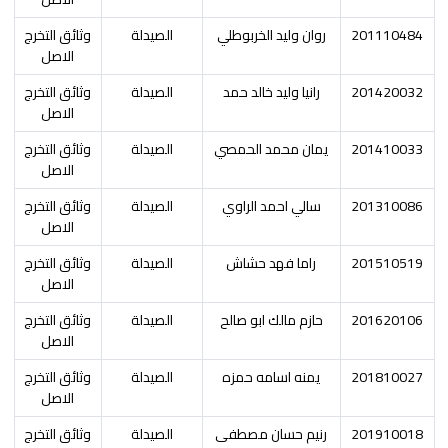
201110484
روان وليد الخربوطلي
الصيدلة
وثائق التخرج
الاصل
201420032
رانيا وليد خالد حمد
الصيدلة
وثائق التخرج
الاصل
201410033
يمان محمد الحمصي
الصيدلة
وثائق التخرج
الاصل
201310086
سالي احمد الراوي
الصيدلة
وثائق التخرج
الاصل
201510519
راما فهد حشاش
الصيدلة
وثائق التخرج
الاصل
201620106
حازم مالك ابو صالح
الصيدلة
وثائق التخرج
الاصل
201810027
يمنه اسامه حمزه
الصيدلة
وثائق التخرج
الاصل
201910018
رنيم حسان مصطفى
الصيدلة
وثائق التخرج