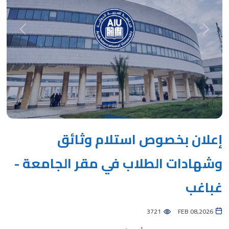
Next
Previous
إعلان بخصوص استلام وثائق
وشهادات الطلاب في مقر الجامعة -
غباغب
3721
FEB 08,2026