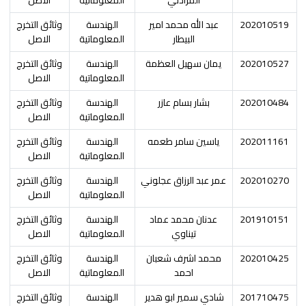
202010519
عبد الله محمد امير
الهندسة
وثائق التخرج
البيطار
المعلوماتية
الاصل
202010527
يمان سهيل العظمة
الهندسة
وثائق التخرج
المعلوماتية
الاصل
202010484
بشار بسام عازر
الهندسة
وثائق التخرج
المعلوماتية
الاصل
202011161
ياسين سامر طعمه
الهندسة
وثائق التخرج
المعلوماتية
الاصل
202010270
عمر عبد الرزاق عجلوني
الهندسة
وثائق التخرج
المعلوماتية
الاصل
201910151
عدنان محمد عماد
الهندسة
وثائق التخرج
تيناوي
المعلوماتية
الاصل
202010425
محمد اشرف شعبان
الهندسة
وثائق التخرج
احمد
المعلوماتية
الاصل
201710475
شادي سمير ابو هدير
الهندسة
وثائق التخرج