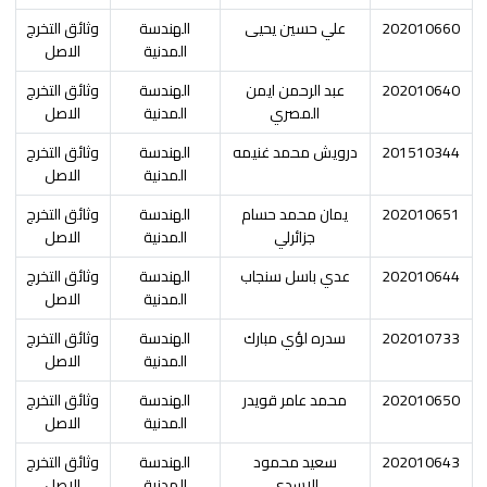
202010660
علي حسين يحيى
الهندسة
وثائق التخرج
المدنية
الاصل
202010640
عبد الرحمن ايمن
الهندسة
وثائق التخرج
المصري
المدنية
الاصل
201510344
درويش محمد غنيمه
الهندسة
وثائق التخرج
المدنية
الاصل
202010651
يمان محمد حسام
الهندسة
وثائق التخرج
جزائرلي
المدنية
الاصل
202010644
عدي باسل سنجاب
الهندسة
وثائق التخرج
المدنية
الاصل
202010733
سدره لؤي مبارك
الهندسة
وثائق التخرج
المدنية
الاصل
202010650
محمد عامر قويدر
الهندسة
وثائق التخرج
المدنية
الاصل
202010643
سعيد محمود
الهندسة
وثائق التخرج
الاسدي
المدنية
الاصل