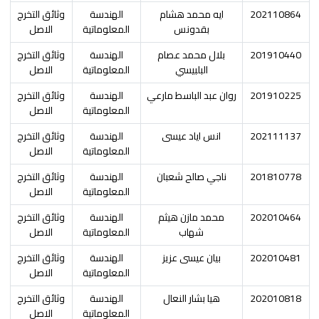
202110864
ايه محمد هشام
الهندسة
وثائق التخرج
بقدونس
المعلوماتية
الاصل
201910440
بلال محمد عصام
الهندسة
وثائق التخرج
البلبيسي
المعلوماتية
الاصل
201910225
روان عبد الباسط مارعي
الهندسة
وثائق التخرج
المعلوماتية
الاصل
202111137
انس اياد عيسى
الهندسة
وثائق التخرج
المعلوماتية
الاصل
201810778
ناجي صالح شعبان
الهندسة
وثائق التخرج
المعلوماتية
الاصل
202010464
محمد مازن هيثم
الهندسة
وثائق التخرج
شهاب
المعلوماتية
الاصل
202010481
بيان عيسى عزيز
الهندسة
وثائق التخرج
المعلوماتية
الاصل
202010818
هيا بشار النعال
الهندسة
وثائق التخرج
المعلوماتية
الاصل