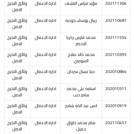
202111304
مؤيد فراس الناشف
ادارة الاعمال
وثائق التخرج
الاصل
202110487
ريبال يوسف جوديه
ادارة الاعمال
وثائق التخرج
الاصل
202111554
محمد فارس زكريا
ادارة الاعمال
وثائق التخرج
الاخضر
الاصل
202110395
محمد خالد صلاح
ادارة الاعمال
وثائق التخرج
السوسي
الاصل
202010864
دينا غسان سرحان
ادارة الاعمال
وثائق التخرج
الاصل
202010311
اسامه علي محمد
ادارة الاعمال
وثائق التخرج
سامر ديب
الاصل
202010919
انس عبد الاله شقير
ادارة الاعمال
وثائق التخرج
الاصل
202110457
شام محمد خلوق
ادارة الاعمال
وثائق التخرج
جميل
الاصل