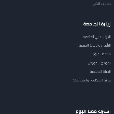
حفلات التخرج
زيارة الجامعة
الدراسة في الجامعة
التأمين والرعاية الصحية
شروط القبول
نموذج التفويض
الحياة الجامعية
بوابة الشكاوي والمقترحات
اشترك معنا اليوم