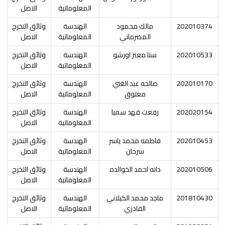
المعلوماتية
الاصل
202010374
مالك محمود
الهندسة
وثائق التخرج
المضرماني
المعلوماتية
الاصل
202010533
سنا معتز اورشو
الهندسة
وثائق التخرج
المعلوماتية
الاصل
202010170
صالحه عبد الغني
الهندسة
وثائق التخرج
معتوق
المعلوماتية
الاصل
202020154
رفعت فهد سميا
الهندسة
وثائق التخرج
المعلوماتية
الاصل
202010453
فاطمه محمد ياسر
الهندسة
وثائق التخرج
سرحان
المعلوماتية
الاصل
202010506
دانه احمد الخوالده
الهندسة
وثائق التخرج
المعلوماتية
الاصل
201810430
ماجد محمد الكيلاني
الهندسة
وثائق التخرج
القادري
المعلوماتية
الاصل