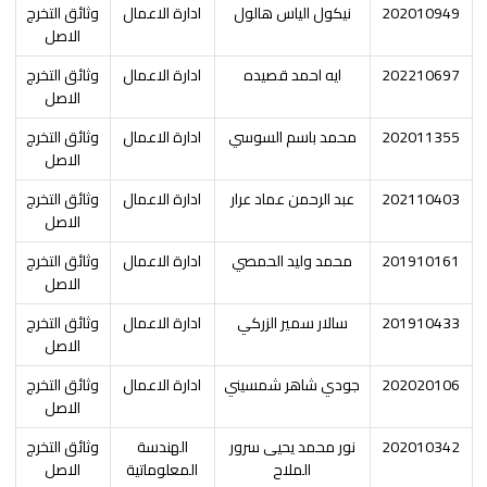
202010949
نيكول الياس هالول
ادارة الاعمال
وثائق التخرج
الاصل
202210697
ايه احمد قصيده
ادارة الاعمال
وثائق التخرج
الاصل
202011355
محمد باسم السوسي
ادارة الاعمال
وثائق التخرج
الاصل
202110403
عبد الرحمن عماد عرار
ادارة الاعمال
وثائق التخرج
الاصل
201910161
محمد وليد الحمصي
ادارة الاعمال
وثائق التخرج
الاصل
201910433
سالار سمير الزركي
ادارة الاعمال
وثائق التخرج
الاصل
202020106
جودي شاهر شمسيني
ادارة الاعمال
وثائق التخرج
الاصل
202010342
نور محمد يحيى سرور
الهندسة
وثائق التخرج
الملاح
المعلوماتية
الاصل