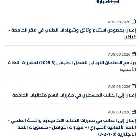
آخر الأخبار
AUG 08,2026
إعلان بخصوص استلام وثائق وشهادات الطلاب في مقر الجامعة -
غباغب
AUG 08,2026
برنامج الامتحان النهائي للفصل الصيفي (2025.3) لمقررات اللغات
الأجنبية
AUG 08,2026
إعلان إلى الطلاب المسجلين في مقررات قسم متطلبات الجامعة
AUG 08,2026
إعلان إلى الطلاب في مقررات الكتابة الأكاديمية والبحث العلمي -
اللغة الألمانية (اختياري) – مهارات التواصل - مستويات اللغة
الانجليزية (0-1-2-3)