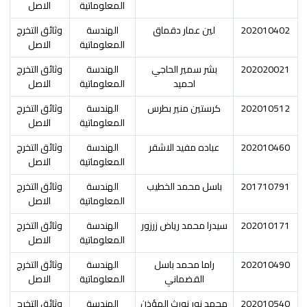
المعلوماتية
الاصل
202010402
لين عمار دقماق
الهندسة
وثائق التخرج
المعلوماتية
الاصل
202020021
بشر سمير الحاجي
الهندسة
وثائق التخرج
احميد
المعلوماتية
الاصل
202010512
كرستين منير بطرس
الهندسة
وثائق التخرج
المعلوماتية
الاصل
202010460
عباده مفيد الاشقر
الهندسة
وثائق التخرج
المعلوماتية
الاصل
201710791
باسل محمد الخطيب
الهندسة
وثائق التخرج
المعلوماتية
الاصل
202010171
سيدرا محمد رياض زرزور
الهندسة
وثائق التخرج
المعلوماتية
الاصل
202010490
راما محمد باسل
الهندسة
وثائق التخرج
القضماني
المعلوماتية
الاصل
202010540
محمد نور نورث المؤذن
الهندسة
وثائق التخرج