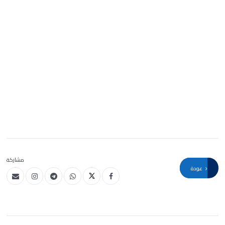
مشاركة
عودة