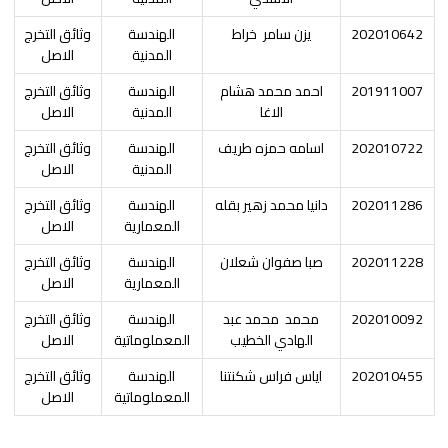
202010642
يزن سامر
خراط
الهندسة
وثائق التخرج
المدنية
الاصل
201911007
احمد محمد هشام
الهندسة
وثائق التخرج
الاغا
المدنية
الاصل
202010722
اسامه حمزه طريف
الهندسة
وثائق التخرج
المدنية
الاصل
202011286
دانيا محمد زهير بقله
الهندسة
وثائق التخرج
المعمارية
الاصل
202011228
صبا صفوان شعلان
الهندسة
وثائق التخرج
المعمارية
الاصل
202010092
محمد
محمد عبد
الهندسة
وثائق التخرج
الهادي الخطيب
المعملوماتية
الاصل
202010455
اياس فراس شكنتنا
الهندسة
وثائق التخرج
المعملوماتية
الاصل