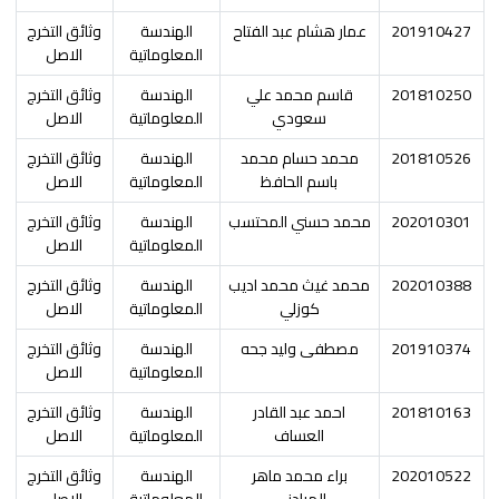
201910427
عمار هشام عبد الفتاح
الهندسة
وثائق التخرج
المعلوماتية
الاصل
201810250
قاسم محمد علي
الهندسة
وثائق التخرج
سعودي
المعلوماتية
الاصل
201810526
محمد حسام محمد
الهندسة
وثائق التخرج
باسم الحافظ
المعلوماتية
الاصل
202010301
محمد حسني المحتسب
الهندسة
وثائق التخرج
المعلوماتية
الاصل
202010388
محمد غيث محمد اديب
الهندسة
وثائق التخرج
كوزلي
المعلوماتية
الاصل
201910374
مصطفى وليد جحه
الهندسة
وثائق التخرج
المعلوماتية
الاصل
201810163
احمد عبد القادر
الهندسة
وثائق التخرج
العساف
المعلوماتية
الاصل
202010522
براء محمد ماهر
الهندسة
وثائق التخرج
المرادني
المعلوماتية
الاصل