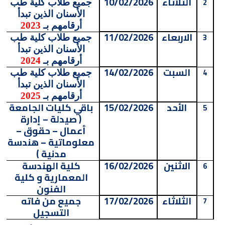
الثلاثاء
10/02/2026
2
جميع طلاب كلية طب
الأسنان الذين تبدأ
أرقامهم بـ
2023
الاربعاء
11/02/2026
3
جميع طلاب كلية طب
الأسنان الذين تبدأ
أرقامهم بـ
2024
السبت
14/02/2026
4
جميع طلاب كلية طب
الأسنان الذين تبدأ
أرقامهم بـ
2025
الأحد
15/02/2026
باقي كليات الجامعة
5
( صيدلة – إدارة
أعمال – حقوق –
معلوماتية – هندسة
مدنية )
الاثنين
16/02/2026
كلية الهندسة
6
المعمارية و كلية
الفنون
الثلاثاء
17/02/2026
جميع من فاته
7
التسجيل