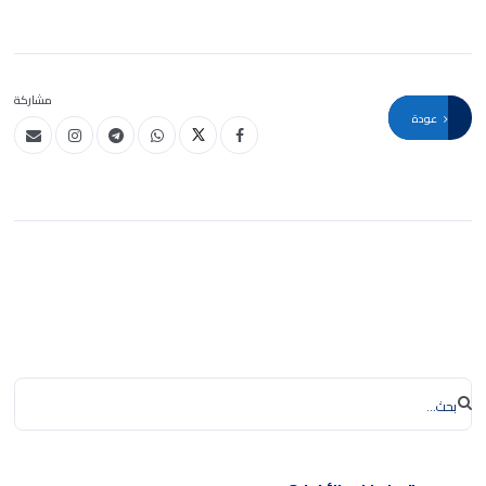
مشاركة
عودة