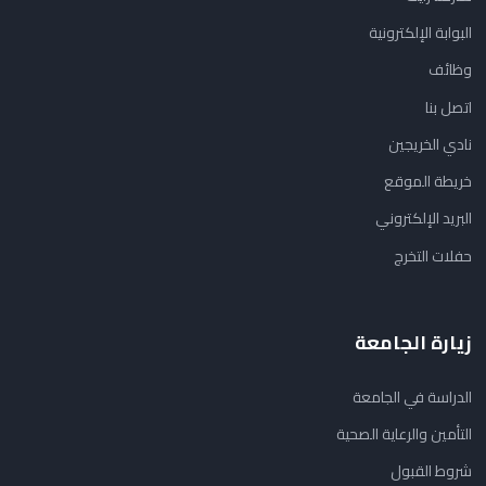
البوابة الإلكترونية
وظائف
اتصل بنا
نادي الخريجين
خريطة الموقع
البريد الإلكتروني
حفلات التخرج
زيارة الجامعة
الدراسة في الجامعة
التأمين والرعاية الصحية
شروط القبول