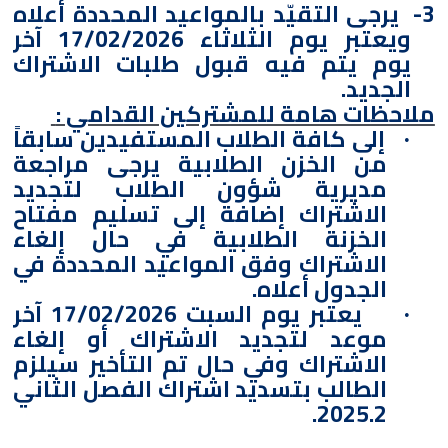
3-
يرجى التقيّد بالمواعيد المحددة أعلاه
ويعتبر يوم الثلاثاء 17/02/2026 آخر
يوم يتم فيه قبول طلبات الاشتراك
الجديد.
ملاحظات هامة للمشتركين القدامي :
إلى كافة الطلاب المستفيدين سابقاً
·
من الخزن الطلابية يرجى مراجعة
مديرية شؤون الطلاب لتجديد
الاشتراك إضافة إلى تسليم مفتاح
الخزنة الطلابية في حال إلغاء
الاشتراك وفق المواعيد المحددة في
الجدول أعلاه.
يعتبر يوم السبت 17/02/2026 آخر
·
موعد لتجديد الاشتراك أو إلغاء
الاشتراك وفي حال تم التأخير سيلزم
الطالب بتسديد اشتراك الفصل الثاني
2025.2.