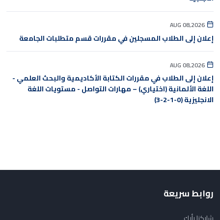
AUG 08,2026
إعلان إلى الطلاب المسجلين في مقررات قسم متطلبات الجامعة
AUG 08,2026
إعلان إلى الطلاب في مقررات الكتابة الأكاديمية والبحث العلمي -
اللغة الألمانية (اختياري) – مهارات التواصل - مستويات اللغة
الانجليزية (0-1-2-3)
روابط سريعة
شاركنا رأيك