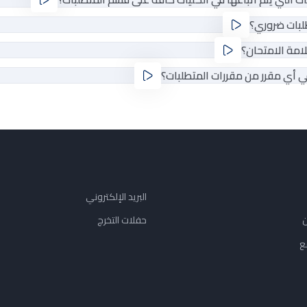
البريد الإلكتروني
ن
حفلات التخرج
ع