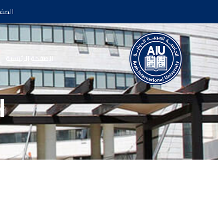
الصفح
الصفحة الرئيسية
ا