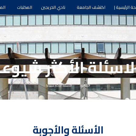
ة الرئيسية |
اكتشف الجامعة
نادي الخريجين
المكتبات
الم
عن الجامعة
الالتحاق بالجامعة
الكليات
الأبحا
لاسئلة الأكثر شيوعا
الرئيسية
الاسئلة الأكثر شيوعا
الأسئلة والأجوبة