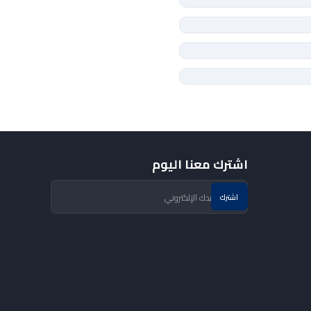
اشترك معنا اليوم