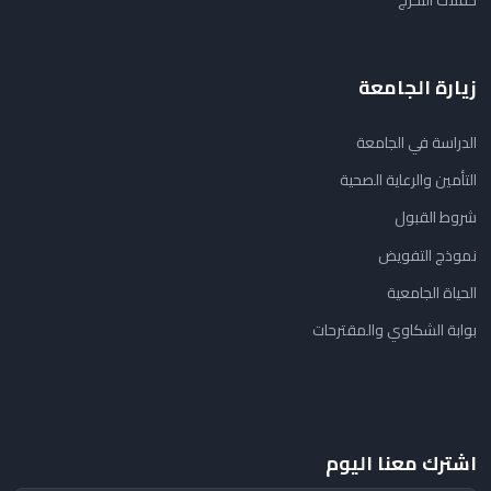
زيارة الجامعة
الدراسة في الجامعة
التأمين والرعاية الصحية
شروط القبول
نموذج التفويض
الحياة الجامعية
بوابة الشكاوي والمقترحات
اشترك معنا اليوم