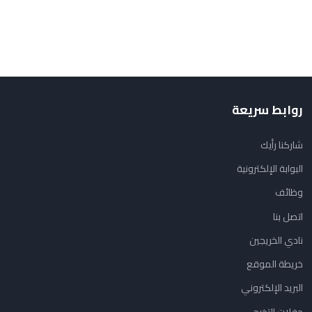
روابط سريعة
شاركنا رأيك
البوابة الإلكترونية
وظائف
اتصل بنا
نادي الخريجين
خريطة الموقع
البريد الإلكتروني
حفلات التخرج