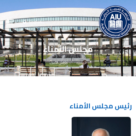
English
مجلس الأمناء
الرئيسية
مجلس الأمناء
رئيس مجلس الأمناء