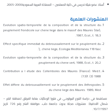
أستاذ عضو هيئة تدريس في كلية المعلمين – المملكة العربية السعودية2000-2005.
المنشورات العلمية
Evolution spatio-temporelle de la composition et de la structure du
peuplement frondicole sur chene liege dans le massif des Maures (Var),
1987, Ecol., t. 18,3.
Effect specifique immediat du debroussailement sur le peuplement du
chene liege, Ecologia Mediterranea.118 fasc. ½.
Evolution spatio-temporelle de la composition et de la structure du
peuplement du chene vert, 1988, Ecol., t. 20,2.
Contribution a l etude des Collemboles des Maures (France). Med.t.
(13)f. (3) 1988.
Effet differe du debroussaillement sur le peuplement des Arthropodes
du chene liege des Maures. 1989, Med.
مساهمة في دراسة التنوع البيولوجي في فلورا الوعائيات بغابة الفرنلق (منطقة الباير –
شمال اللاذقية). منشورات مجلة بحوث جامعة حلب، موافقة النشر رقم 726 تاريخ
10/7/1997.