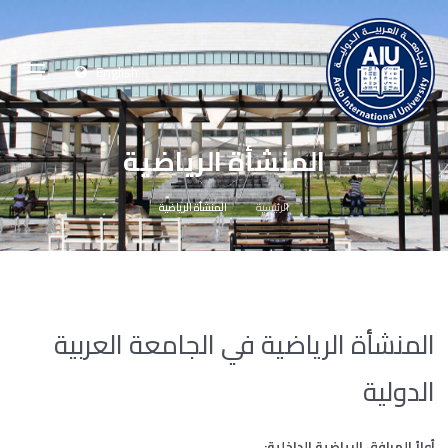
English
المنشأة الرياضية
الرئيسية
المنشأة الرياضية
المنشأة الرياضية في الجامعة العربية
الدولية
أولاً المرافق الرياضية الداخلية: