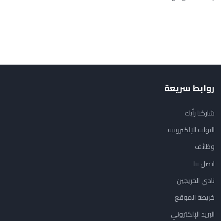
روابط سريعة
شاركنا رأيك
البوابة الإلكترونية
وظائف
اتصل بنا
نادي الخريجين
خريطة الموقع
البريد الإلكتروني