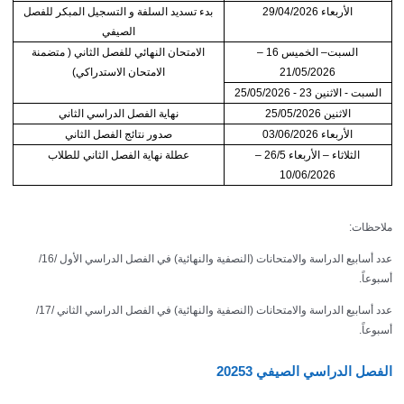
الأربعاء 29/04/2026
بدء تسديد السلفة و التسجيل المبكر للفصل
الصيفي
السبت– الخميس 16 –
الامتحان النهائي للفصل الثاني ( متضمنة
21/05/2026
الامتحان الاستدراكي)
السبت - الاثنين 23 - 25/05/2026
الاثنين 25/05/2026
نهاية الفصل الدراسي الثاني
الأربعاء 03/06/2026
صدور نتائج الفصل الثاني
الثلاثاء – الأربعاء 26/5 –
عطلة نهاية الفصل الثاني للطلاب
10/06/2026
ملاحظات:
عدد أسابيع الدراسة والامتحانات (النصفية والنهائية) في الفصل الدراسي الأول /16/
أسبوعاً.
عدد أسابيع الدراسة والامتحانات (النصفية والنهائية) في الفصل الدراسي الثاني /17/
أسبوعاً.
الفصل الدراسي الصيفي 20253