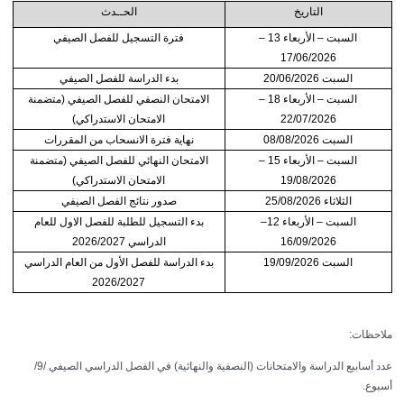
التاريخ
الحــدث
السبت – الأربعاء 13 –
فترة التسجيل للفصل الصيفي
17/06/2026
السبت 20/06/2026
بدء الدراسة للفصل الصيفي
السبت – الأربعاء 18 –
الامتحان النصفي للفصل الصيفي (متضمنة
22/07/2026
الامتحان الاستدراكي)
السبت 08/08/2026
نهاية فترة الانسحاب من المقررات
السبت – الأربعاء 15 –
الامتحان النهائي للفصل الصيفي (متضمنة
19/08/2026
الامتحان الاستدراكي)
الثلاثاء 25/08/2026
صدور نتائج الفصل الصيفي
السبت – الأربعاء 12–
بدء التسجيل للطلبة للفصل الاول للعام
16/09/2026
الدراسي 2026/2027
السبت 19/09/2026
بدء الدراسة للفصل الأول من العام الدراسي
2026/2027
ملاحظات:
عدد أسابيع الدراسة والامتحانات (النصفية والنهائية) في الفصل الدراسي الصيفي /9/
أسبوع.