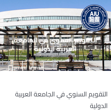
English
التقويم السنوي في الجامعة
العربية الدولية
الرئيسية
التقويم السنوي في الجامعة العربية الدولية
التقويم السنوي في الجامعة العربية
الدولية