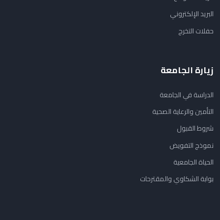
البريد الإلكتروني
حفلات التخرج
زيارة الجامعة
الدراسة في الجامعة
التأمين والرعاية الصحية
شروط القبول
نموذج التفويض
الحياة الجامعية
بوابة الشكاوي والمقترحات