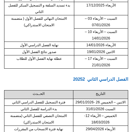
الأربعاء 17/12/2025
بدء تسديد السلفة و التسجيل المبكر للفصل
الثاني
السبت – الأربعاء 03 –
الامتحان النهائي للفصل الأول ( متضمنة
07/01/2026
الامتحان الاستدراكي)
السبت – الأربعاء 10 –
14/01/2026
الأربعاء 14/01/2026
نهاية الفصل الدراسي الأول
الاثنين 19/01/2026
صدور نتائج الفصل الأول
السبت – الأربعاء 17 –
عطلة نهاية الفصل الأول للطلاب
21/01/2026
الفصل الدراسي الثاني
20252
التاريخ
الحــدث
الاثنين – الخميس 26 -29/01/2026
فترة التسجيل للفصل الدراسي الثاني
السبت 31/01/2026
بدء الدراسة للفصل الثاني
الخميس – الأربعاء 12-
الامتحان النصفي للفصل الثاني (متضمنة
18/03/2026
الامتحان الاستدراكي)
الأربعاء 29/04/2026
نهاية فترة الانسحاب من المقررات