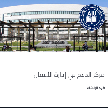
English
الرئيسية
مركز الدعم في إدارة الأعمال
قيد الإنشاء