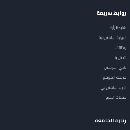
روابط سريعة
شاركنا رأيك
البوابة الإلكترونية
وظائف
اتصل بنا
نادي الخريجين
خريطة الموقع
البريد الإلكتروني
حفلات التخرج
زيارة الجامعة