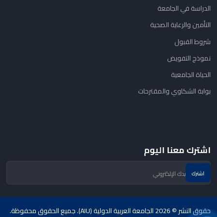
الدراسة في الجامعة
التأمين والرعاية الصحية
شروط القبول
نموذج التفويض
الحياة الجامعية
بوابة الشكاوي والمقترحات
اشترك معنا اليوم
حقوق النشر © 2026 الجامعة العربية الدولية (AIU). جميع الحقوق محفوظة.