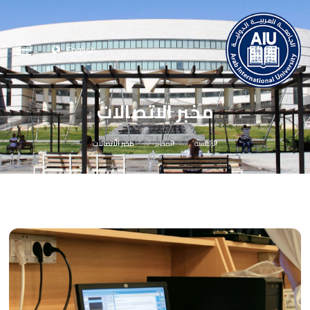
English
مخبر الاتصالات
الرئيسية
المخابر
مخبر الاتصالات