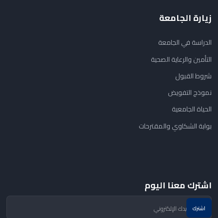
زيارة الجامعة
الدراسة في الجامعة
التأمين والرعاية الصحية
شروط القبول
نموذج التفويض
الحياة الجامعية
بوابة الشكاوي والمقترحات
اشترك معنا اليوم