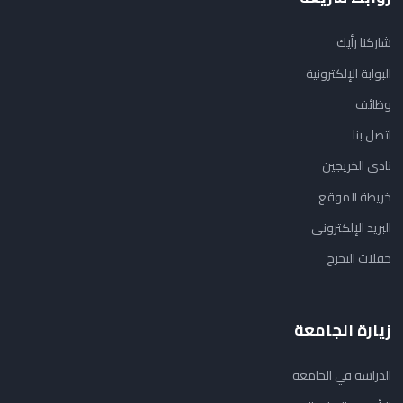
شاركنا رأيك
البوابة الإلكترونية
وظائف
اتصل بنا
نادي الخريجين
خريطة الموقع
البريد الإلكتروني
حفلات التخرج
زيارة الجامعة
الدراسة في الجامعة