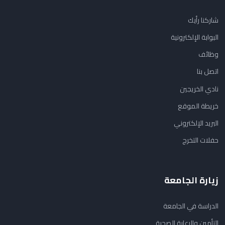
شاركنا رأيك
البوابة الإلكترونية
وظائف
اتصل بنا
نادي الخريجين
خريطة الموقع
البريد الإلكتروني
حفلات التخرج
زيارة الجامعة
الدراسة في الجامعة
التأمين والرعاية الصحية