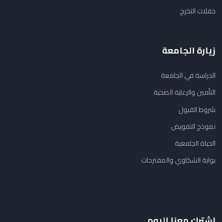
حفلات التخرج
زيارة الجامعة
الدراسة في الجامعة
التأمين والرعاية الصحية
شروط القبول
نموذج التفويض
الحياة الجامعية
بوابة الشكاوي والمقترحات
اشترك معنا اليوم