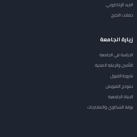
البريد الإلكتروني
حفلات التخرج
زيارة الجامعة
الدراسة في الجامعة
التأمين والرعاية الصحية
شروط القبول
نموذج التفويض
الحياة الجامعية
بوابة الشكاوي والمقترحات