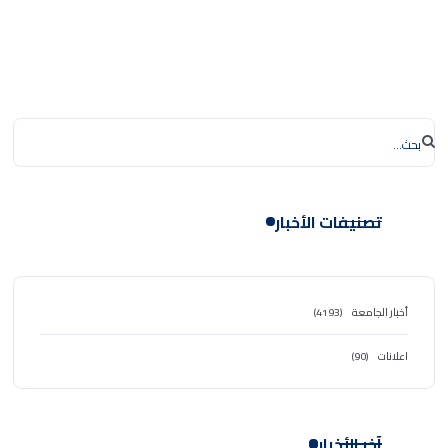
تصنيفات الأخبار
أخبار الجامعة
(4193)
اعلانات
(90)
آخر الأخبار