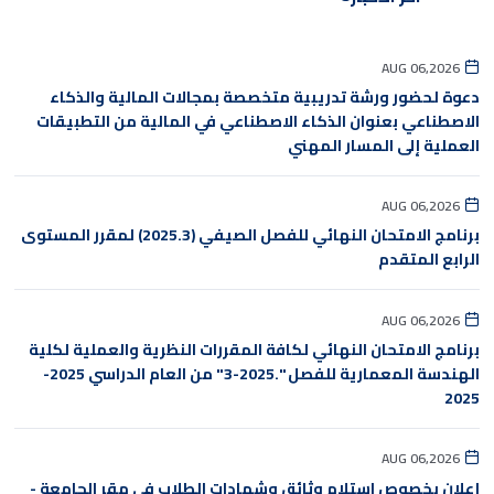
AUG 06,2026
دعوة لحضور ورشة تدريبية متخصصة بمجالات المالية والذكاء
الاصطناعي بعنوان الذكاء الاصطناعي في المالية من التطبيقات
العملية إلى المسار المهني
AUG 06,2026
برنامج الامتحان النهائي للفصل الصيفي (2025.3) لمقرر المستوى
الرابع المتقدم
AUG 06,2026
برنامج الامتحان النهائي لكافة المقررات النظرية والعملية لكلية
الهندسة المعمارية للفصل ".2025-3" من العام الدراسي 2025-
2025
AUG 06,2026
إعلان بخصوص استلام وثائق وشهادات الطلاب في مقر الجامعة -