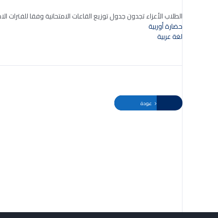
الطلاب الأعزاء تجدون جدول توزيع القاعات الامتحانية وفقا للفترات الام
حضارة أوربية
لغة عربية
عودة