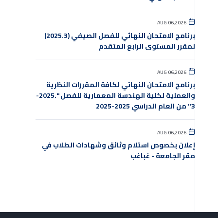
AUG 06,2026
برنامج الامتحان النهائي للفصل الصيفي (2025.3)
لمقرر المستوى الرابع المتقدم
AUG 06,2026
برنامج الامتحان النهائي لكافة المقررات النظرية
والعملية لكلية الهندسة المعمارية للفصل ".2025-
3" من العام الدراسي 2025-2025
AUG 06,2026
إعلان بخصوص استلام وثائق وشهادات الطلاب في
مقر الجامعة - غباغب