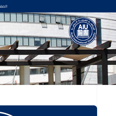
الصفح
الصفحة الرئيسية
الرئي