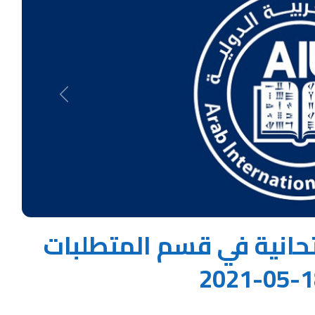
Next
تحانية في قسم المتطلبات