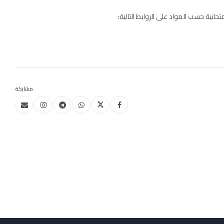
تحانية حسب المواد على الروابط التالية:
مشاركة