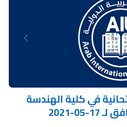
Next
حانية في كلية الهندسة
-05-2021