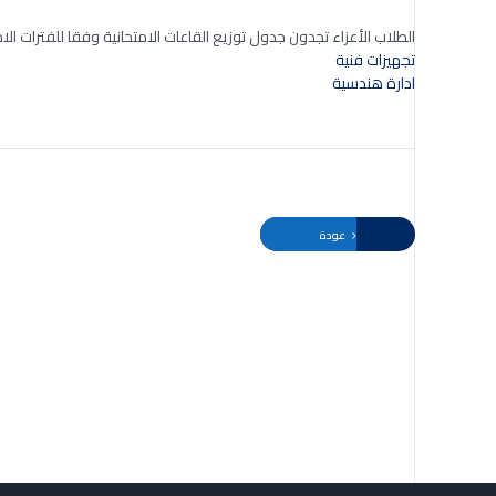
الطلاب الأعزاء تجدون جدول توزيع القاعات الامتحانية وفقا للفترات الام
تجهيزات فنية
ادارة هندسية
عودة