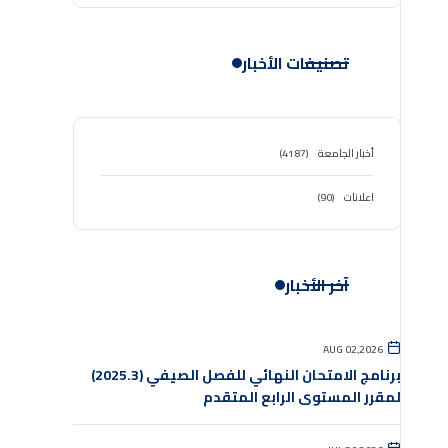
تصنيفات الأخبار
أخبار الجامعة
(4187)
اعلانات
(90)
آخر الأخبار
AUG 02,2026
برنامج الامتحان النهائي للفصل الصيفي (2025.3)
لمقرر المستوى الرابع المتقدم