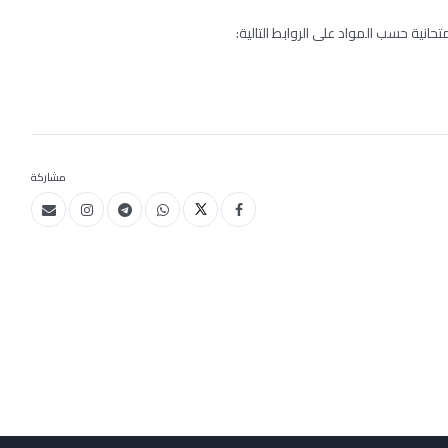
تحانية حسب المواد على الروابط التالية:
مشاركة