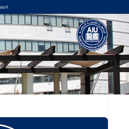
الصفح
الصفحة الرئيسية
الرئيسي