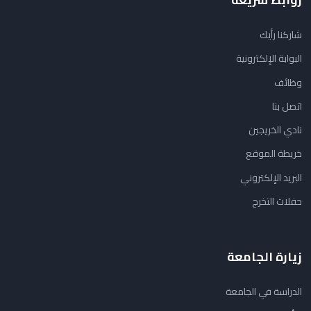
شاركنا رأيك
البوابة الإلكترونية
وظائف
اتصل بنا
نادي الخريجين
خريطة الموقع
البريد الإلكتروني
حفلات التخرج
زيارة الجامعة
الدراسة في الجامعة