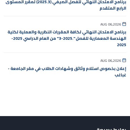
برنامج الامتحان النهائي للفصل الصيفي (2025.3) لمقرر المستوى
الرابع المتقدم
AUG 06,2026
برنامج الامتحان النهائي لكافة المقررات النظرية والعملية لكلية
الهندسة المعمارية للفصل ".2025-3" من العام الدراسي 2025-
2025
AUG 06,2026
إعلان بخصوص استلام وثائق وشهادات الطلاب في مقر الجامعة -
غباغب
روابط سريعة