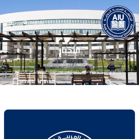
English
الأخبار
الرئيسية
الأخبار
جدول توزيع القاعات الامتحانية في كلية الفنون ليوم الثلاثاء الموافق لـ 18-05-2021