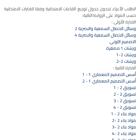
الطلاب الأعزاء تجدون جدول توزيع القاعات الامتحانية وفقا للفترات الامتحانية
حسب المواد على الروابط التالية:
الفترة الأولى :
وسائل الاتصال السمعية والبصرية 2
وسائل الاتصال السمعية والبصرية 4
التصميم اللوني
ورشات 1 مصغرة
ورشات 2-1
ورشات 2-2
الفترة الثانية :
أسس التصميم المعماري 1 - 1
أسس التصميم المعماري 1 - 2
تسويق 2 - 1
تسويق 2 - 2
تسويق 2 - 3
تسويق 2 - 4
مواد بناء 2 - 1
مواد بناء 2 -2
مواد بناء 2 -3
مواد بناء 2 -4