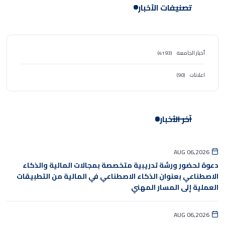
تصنيفات الأخبار
أخبار الجامعة
(4193)
اعلانات
(90)
آخر الأخبار
AUG 06,2026
دعوة لحضور ورشة تدريبية متخصصة بمجالات المالية والذكاء
الاصطناعي بعنوان الذكاء الاصطناعي في المالية من التطبيقات
العملية إلى المسار المهني
AUG 06,2026