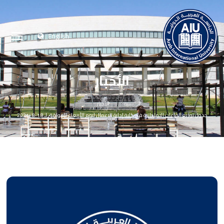
English
الأخبار
الرئيسية
الأخبار
جدول توزيع القاعات الامتحانية في كلية إدارة الاعمال ليوم الأربعاء الموافق لـ 18-8-2021