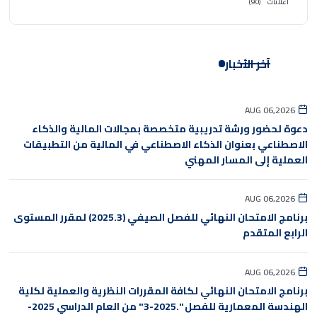
اعلانات
(90)
آخر الأخبار
AUG 06,2026
دعوة لحضور ورشة تدريبية متخصصة بمجالات المالية والذكاء
الاصطناعي بعنوان الذكاء الاصطناعي في المالية من التطبيقات
العملية إلى المسار المهني
AUG 06,2026
برنامج الامتحان النهائي للفصل الصيفي (2025.3) لمقرر المستوى
الرابع المتقدم
AUG 06,2026
برنامج الامتحان النهائي لكافة المقررات النظرية والعملية لكلية
الهندسة المعمارية للفصل ".2025-3" من العام الدراسي 2025-