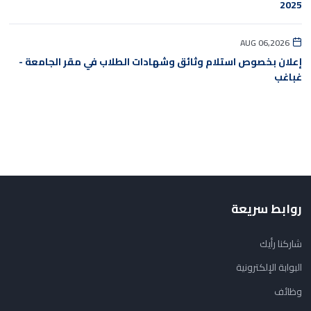
2025
AUG 06,2026
إعلان بخصوص استلام وثائق وشهادات الطلاب في مقر الجامعة -
غباغب
روابط سريعة
شاركنا رأيك
البوابة الإلكترونية
وظائف