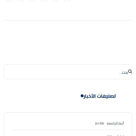
تصنيفات الأخبار
أخبار الجامعة
(4193)