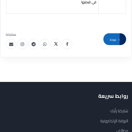
في قيمتها.
مشاركة
عودة
روابط سريعة
شاركنا رأيك
البوابة الإلكترونية
وظائف