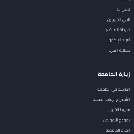
اتصل بنا
نادي الخريجين
خريطة الموقع
البريد الإلكتروني
حفلات التخرج
زيارة الجامعة
الدراسة في الجامعة
التأمين والرعاية الصحية
شروط القبول
نموذج التفويض
الحياة الجامعية