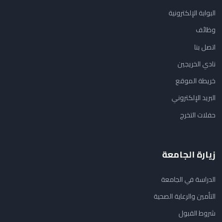
البوابة الإلكترونية
وظائف
اتصل بنا
نادي الخريجين
خريطة الموقع
البريد الإلكتروني
حفلات التخرج
زيارة الجامعة
الدراسة في الجامعة
التأمين والرعاية الصحية
شروط القبول