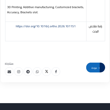
3D Printing, Additive manufacturing, Customized brackets,
Accuracy, Brackets slot.
رابط ملخص
https://doi.org/10.1016/j.ortho.2026.101151
البحث
مشاركة
عودة