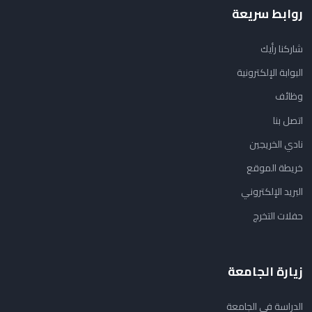
روابط سريعة
شاركنا رأيك
البوابة الإلكترونية
وظائف
اتصل بنا
نادي الخريجين
خريطة الموقع
البريد الإلكتروني
حفلات التخرج
زيارة الجامعة
الدراسة في الجامعة