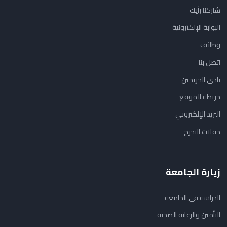
شاركنا رأيك
البوابة الإلكترونية
وظائف
اتصل بنا
نادي الخريجين
خريطة الموقع
البريد الإلكتروني
حفلات التخرج
زيارة الجامعة
الدراسة في الجامعة
التأمين والرعاية الصحية