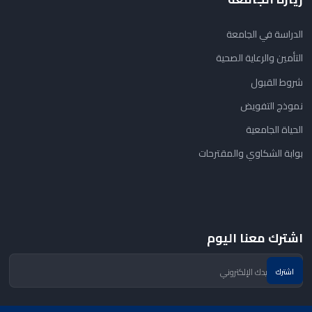
الدراسة في الجامعة
التأمين والرعاية الصحية
شروط القبول
نموذج التفويض
الحياة الجامعية
بوابة الشكاوي والمقترحات
اشترك معنا اليوم