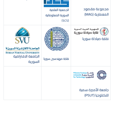
مجموعة مقصود
الجمعية العلمية
المعمارية (MAG)
السورية المعلوماتية
(SCS)
نقابة صيادلة سوريا
الجامعة الافتراضية
نقابة مهندسين سوريا
السورية
جامعة الأميرة سمية
للتكنلوجيا (PSUT)