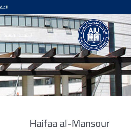
الصفح
الصفحة الرئيسية
Haifaa al-Mansour