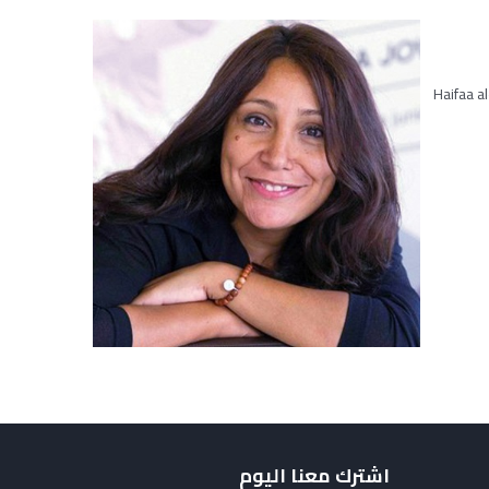
Haifaa a
اشترك معنا اليوم