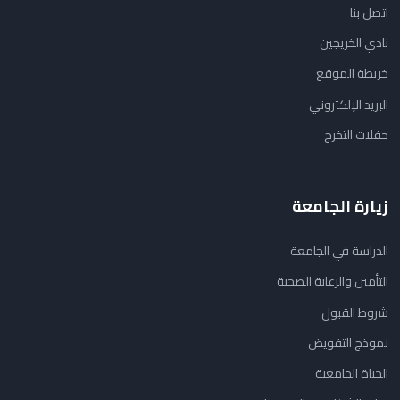
اتصل بنا
نادي الخريجين
خريطة الموقع
البريد الإلكتروني
حفلات التخرج
زيارة الجامعة
الدراسة في الجامعة
التأمين والرعاية الصحية
شروط القبول
نموذج التفويض
الحياة الجامعية