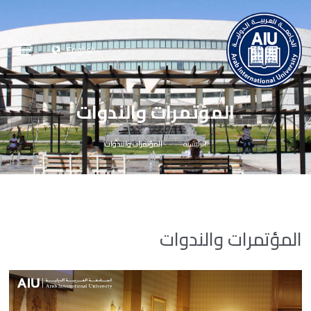
English
المؤتمرات والندوات
الرئيسية
المؤتمرات والندوات
المؤتمرات والندوات