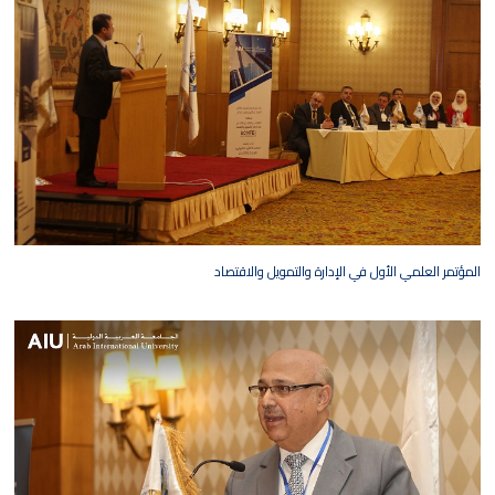
المؤتمر العلمي الأول في الإدارة والتمويل والاقتصاد