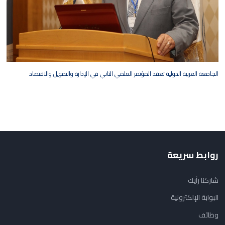
الجامعة العربية الدولية تعقد المؤتمر العلمي الثاني في الإدارة والتمويل والاقتصاد
روابط سريعة
شاركنا رأيك
البوابة الإلكترونية
وظائف