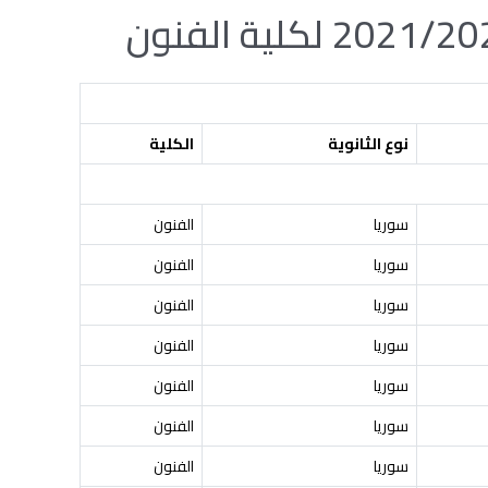
نوع الثانوية
الكلية
سوريا
الفنون
سوريا
الفنون
سوريا
الفنون
سوريا
الفنون
سوريا
الفنون
سوريا
الفنون
سوريا
الفنون