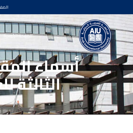
الصفح
الصفحة الرئيسية
أسماء المقب
الثالثة للعام 2021/2020 لك