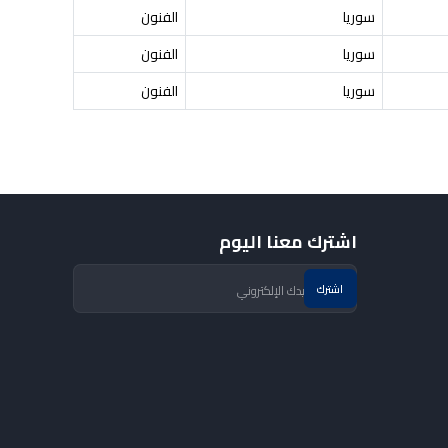
سوريا
الفنون
سوريا
الفنون
سوريا
الفنون
اشترك معنا اليوم