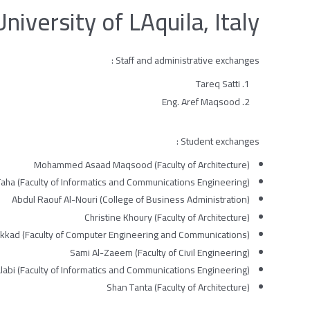
iversity of LAquila, Italy
Staff and administrative exchanges :
Tareq Satti
Eng. Aref Maqsood
Student exchanges :
Mohammed Asaad Maqsood (Faculty of Architecture)
 Taha (Faculty of Informatics and Communications Engineering)
Abdul Raouf Al-Nouri (College of Business Administration)
Christine Khoury (Faculty of Architecture)
ad (Faculty of Computer Engineering and Communications)
Sami Al-Zaeem (Faculty of Civil Engineering)
labi (Faculty of Informatics and Communications Engineering)
Shan Tanta (Faculty of Architecture)