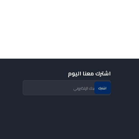
اشترك معنا اليوم