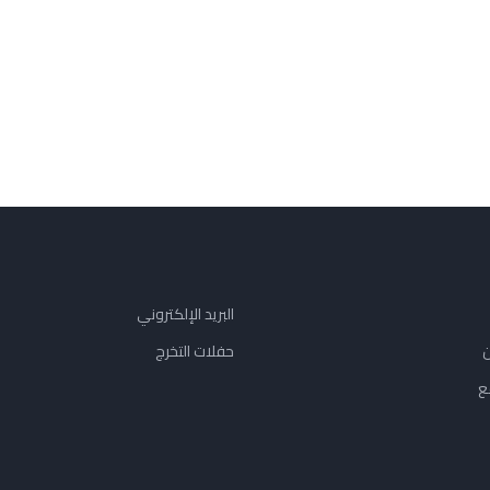
البريد الإلكتروني
ن
حفلات التخرج
ع