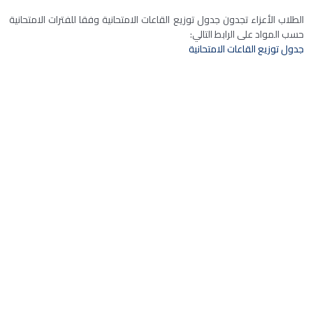
الطلاب الأعزاء تجدون جدول توزيع القاعات الامتحانية وفقا للفترات الامتحانية
حسب المواد على الرابط التالي:
جدول توزيع القاعات الامتحانية