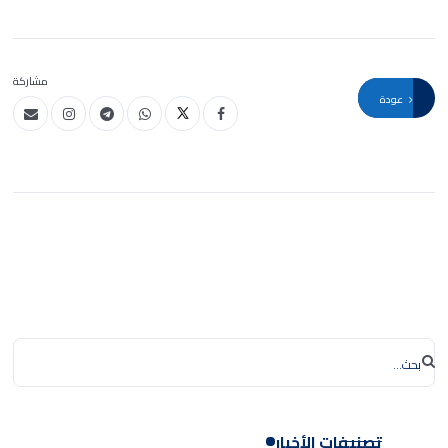
مشاركة
عودة
تصنيفات الأخبار