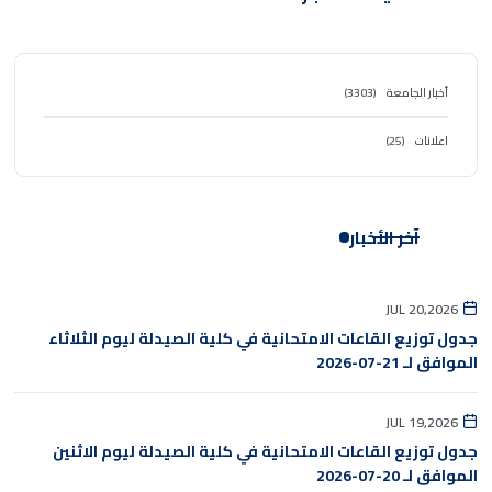
أخبار الجامعة
(3303)
اعلانات
(25)
آخر الأخبار
JUL 20,2026
جدول توزيع القاعات الامتحانية في كلية الصيدلة ليوم الثلاثاء
الموافق لـ 21-07-2026
JUL 19,2026
جدول توزيع القاعات الامتحانية في كلية الصيدلة ليوم الاثنين
الموافق لـ 20-07-2026