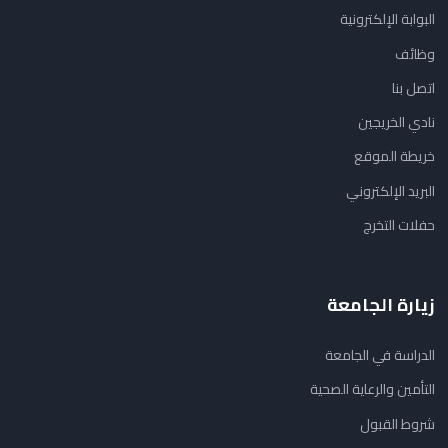
البوابة الإلكترونية
وظائف
اتصل بنا
نادي الخريجين
خريطة الموقع
البريد الإلكتروني
حفلات التخرج
زيارة الجامعة
الدراسة في الجامعة
التأمين والرعاية الصحية
شروط القبول