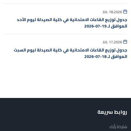
JUL 18,2026
جدول توزيع القاعات الامتحانية في كلية الصيدلة ليوم الأحد
الموافق لـ 19-07-2026
JUL 17,2026
جدول توزيع القاعات الامتحانية في كلية الصيدلة ليوم السبت
الموافق لـ 18-07-2026
روابط سريعة
شاركنا رأيك