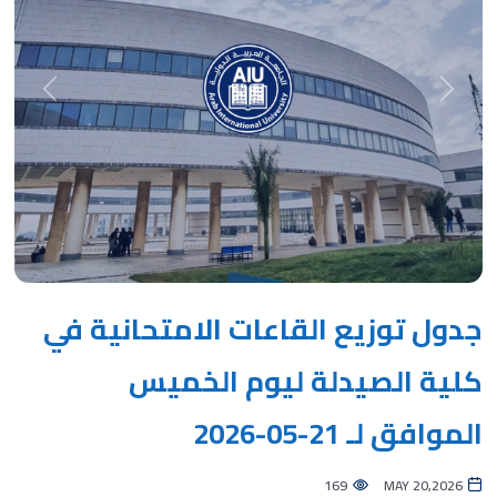
Next
Previous
جدول توزيع القاعات الامتحانية في
كلية الصيدلة ليوم الخميس
الموافق لـ 21-05-2026
169
MAY 20,2026