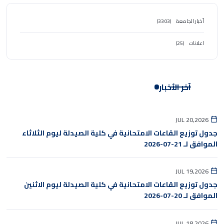
أخبار الجامعة
(3303)
اعلانات
(25)
آخر الأخبار
JUL 20,2026
جدول توزيع القاعات الامتحانية في كلية الصيدلة ليوم الثلاثاء
الموافق لـ 21-07-2026
JUL 19,2026
جدول توزيع القاعات الامتحانية في كلية الصيدلة ليوم الاثنين
الموافق لـ 20-07-2026
JUL 18,2026