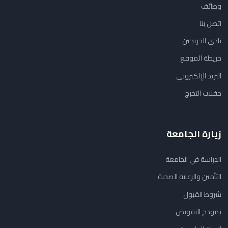
وظائف
اتصل بنا
نادي الخريجين
خريطة الموقع
البريد الإلكتروني
حفلات التخرج
زيارة الجامعة
الدراسة في الجامعة
التأمين والرعاية الصحية
شروط القبول
نموذج التفويض