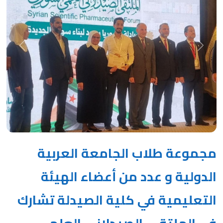
Next
Previous
مجموعة طلاب الجامعة العربية
الدولية و عدد من أعضاء الهيئة
التعليمية في كلية الصيدلة تشارك