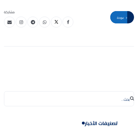
مشاركة
عودة
تصنيفات الأخبار