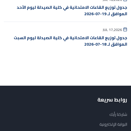
جدول توزيع القاعات الامتحانية في كلية الصيدلة ليوم الأحد
الموافق لـ 19-07-2026
JUL 17,2026
جدول توزيع القاعات الامتحانية في كلية الصيدلة ليوم السبت
الموافق لـ 18-07-2026
روابط سريعة
شاركنا رأيك
البوابة الإلكترونية