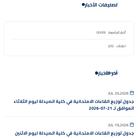
تصنيفات الأخبار
أخبار الجامعة
(3303)
اعلانات
(25)
آخر الأخبار
JUL 20,2026
جدول توزيع القاعات الامتحانية في كلية الصيدلة ليوم الثلاثاء
الموافق لـ 21-07-2026
JUL 19,2026
جدول توزيع القاعات الامتحانية في كلية الصيدلة ليوم الاثنين