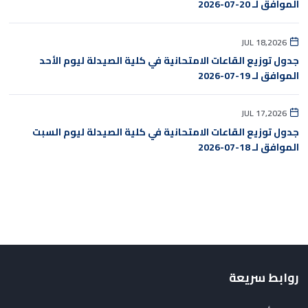
الموافق لـ 20-07-2026
JUL 18,2026
جدول توزيع القاعات الامتحانية في كلية الصيدلة ليوم الأحد
الموافق لـ 19-07-2026
JUL 17,2026
جدول توزيع القاعات الامتحانية في كلية الصيدلة ليوم السبت
الموافق لـ 18-07-2026
روابط سريعة