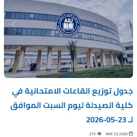
Next
Previous
جدول توزيع القاعات الامتحانية في
كلية الصيدلة ليوم السبت الموافق
لـ 23-05-2026
215
MAY 22,2026