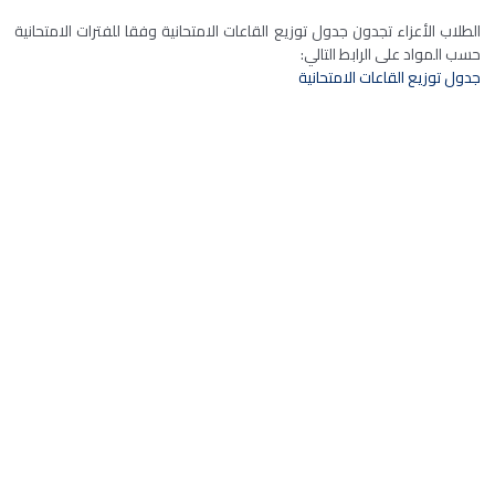
الطلاب الأعزاء تجدون جدول توزيع القاعات الامتحانية وفقا للفترات الامتحانية
حسب المواد على الرابط التالي:
جدول توزيع القاعات الامتحانية