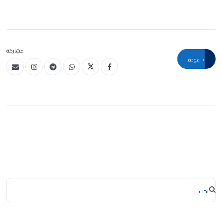
مشاركة
عودة