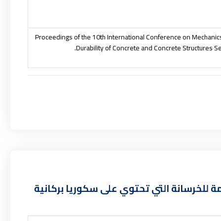
Proceedings of the 10th International Conference on Mechanics
Durability of Concrete and Concrete Structures S
ة للخرسانة التي تحتوي على سكوريا بركانية