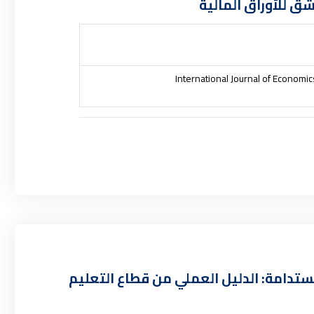
 للأوراق المالية
International Journal of Economics
مستدامة: الدليل العملي من قطاع التعليم