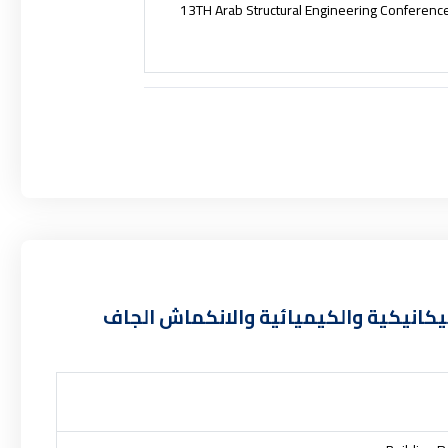
13TH Arab Structural Engineering Conferenc
لميكانيكية والكيميائية والانكماش الجاف