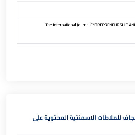
The International Journal ENTREPRENEURSHIP AND 
جاف للملاطات الاسمنتية المحتوية على