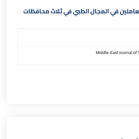
لعاملين في المجال الطبي في ثلاث محافظات
Middle-East Journal of S