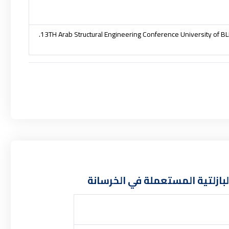
13TH Arab Structural Engineering Conference University of 
بازلتية المستعملة في الخرسانة