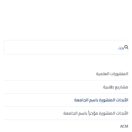
المنشورات العلمية
مشاريع طلابية
الأبحاث المنشورة باسم الجامعة
الأبحاث المنشورة مؤخراً باسم الجامعة
ACM