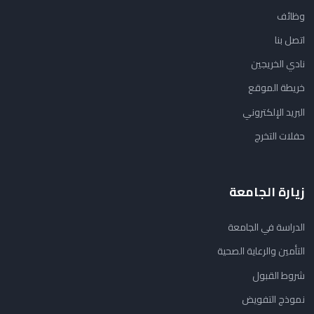
وظائف
اتصل بنا
نادي الخريجين
خريطة الموقع
البريد الإلكتروني
حفلات التخرج
زيارة الجامعة
الدراسة في الجامعة
التأمين والرعاية الصحية
شروط القبول
نموذج التفويض