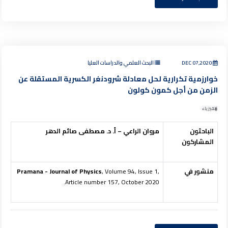
DEC 07,2020
البحث العلمي والدراسات العليا
خوارزمية تكرارية لحل معادلة شرودنغر الكسرية المستقلة عن
الزمن من أجل كمون كولون
الفيزياء
الباحثون
مروان الراعي – أ. د. مصطفى صائم الدهر
المشاركون
منشور في
, Volume 94, Issue 1,
Pramana - Journal of Physics
Article number 157, October 2020.