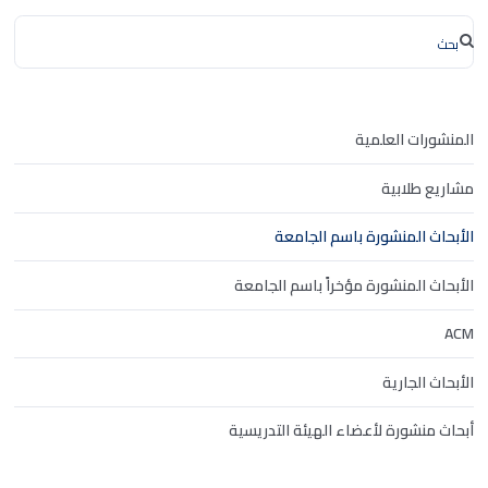
المنشورات العلمية
مشاريع طلابية
الأبحاث المنشورة باسم الجامعة
الأبحاث المنشورة مؤخراً باسم الجامعة
ACM
الأبحاث الجارية
أبحاث منشورة لأعضاء الهيئة التدريسية