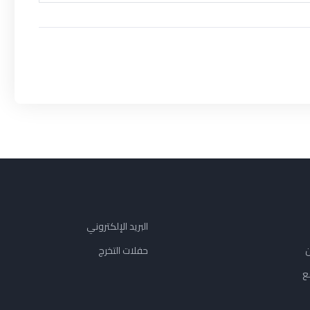
البريد الإلكتروني
ن
حفلات التخرج
ع