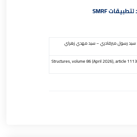
 سيد رسول ميرقادري – سيد مهدي زهراي
Structures, volume 8
6
(April 2026), article 111