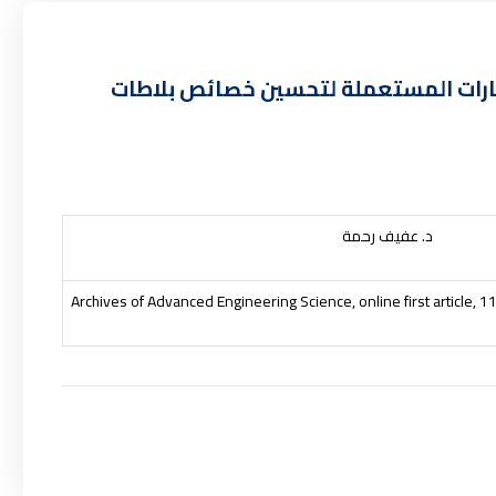
إطارات المستعملة لتحسين خصائص بلاطات
د. عفيف رحمة
Archives of Advanced Engineering Science, online first article, 1