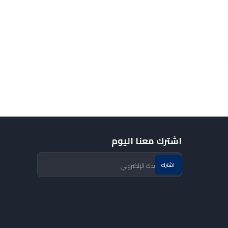
اشترك معنا اليوم