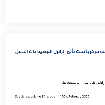
مركزياً تحت تأثير الزلازل النبضية ذات الحقل
إلياس علي زهي – د. محمود علي
Structures, volume 84, article 111054, February 2026.