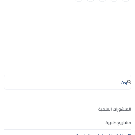
المنشورات العلمية
مشاريع طلابية