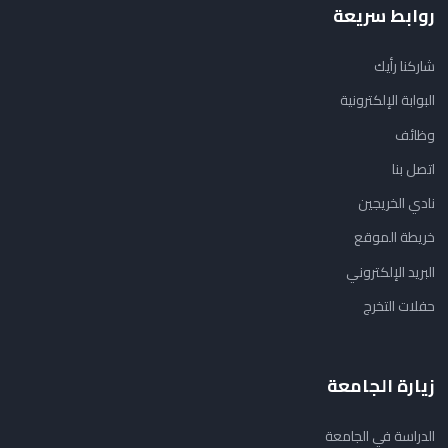
روابط سريعة
شاركنا رأيك
البوابة الإلكترونية
وظائف
اتصل بنا
نادي الخريجين
خريطة الموقع
البريد الإلكتروني
حفلات التخرج
زيارة الجامعة
الدراسة في الجامعة