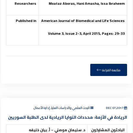
Researchers
Moataz Aboras, Hani Amasha, Issa Ibraheem
Published in
American Journal of Biomedical and Life Sciences
Volume 3, Issue 2-3, April 2015, Pages: 29-33
متابعة القراءة
DEC 07,2017
البحث العلمي والدراسات العليا, إدارة الأعمال
الريادة في الأزمة: محددات النوايا الريادية لدى الطلبة السوريين
الباحثون المشاركون
د. سليمان موصلي – أ. بيان خليفه