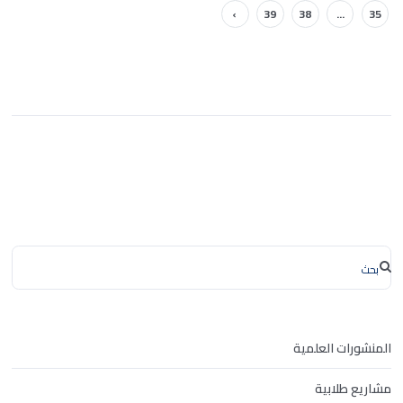
›
39
38
...
35
المنشورات العلمية
مشاريع طلابية