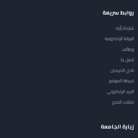
روابط سريعة
شاركنا رأيك
البوابة الإلكترونية
وظائف
اتصل بنا
نادي الخريجين
خريطة الموقع
البريد الإلكتروني
حفلات التخرج
زيارة الجامعة