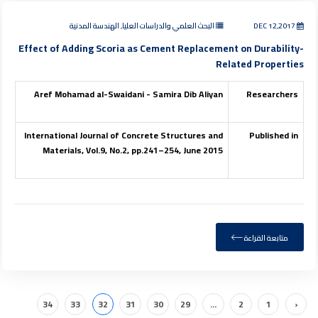
DEC 12,2017
البحث العلمي والدراسات العليا, الهندسة المدنية
Effect of Adding Scoria as Cement Replacement on Durability-
Related Properties
Aref Mohamad al-Swaidani - Samira Dib Aliyan
Researchers
International Journal of Concrete Structures and
Published in
Materials, Vol.9, No.2, pp.241–254, June 2015
متابعة القراءة
34
33
32
31
30
29
...
2
1
‹