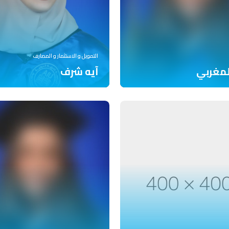
التمويل و الاستثمار و المصارف
لمغربي
آيه شرف