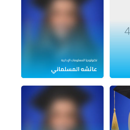
تكنولوجيا المعلومات الإدارية
عائشه المسلماني