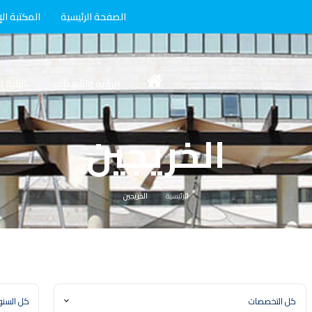
الصفحة الرئيسية
المكتبة الإ
الرؤية والأهداف
البنية 
الخريجين
الرئيسية
الخريجين