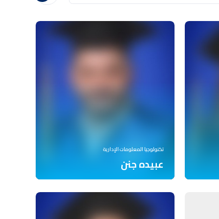
تكنولوجيا المعلومات الإدارية
عبيده جنن