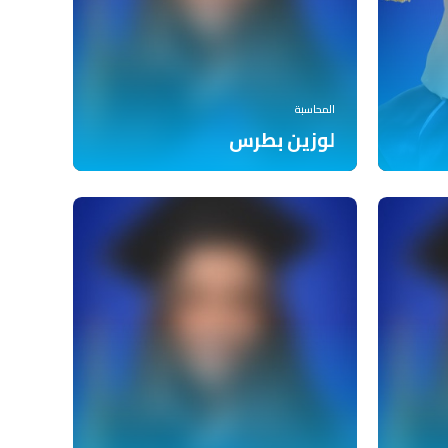
المحاسبة
لوزين بطرس