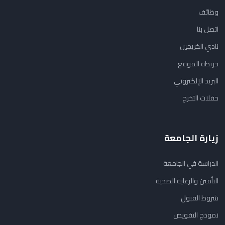
وظائف
اتصل بنا
نادي الخريجين
خريطة الموقع
البريد الإلكتروني
حفلات التخرج
زيارة الجامعة
الدراسة في الجامعة
التأمين والرعاية الصحية
شروط القبول
نموذج التفويض