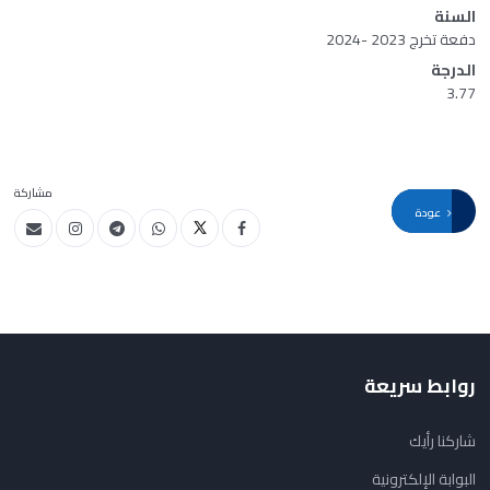
السنة
دفعة تخرج 2023 -2024
الدرجة
3.77
مشاركة
عودة
روابط سريعة
شاركنا رأيك
البوابة الإلكترونية