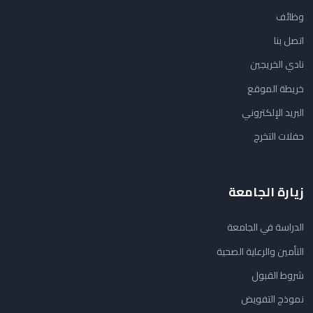
وظائف
اتصل بنا
نادي الخريجين
خريطة الموقع
البريد الإلكتروني
حفلات التخرج
زيارة الجامعة
الدراسة في الجامعة
التأمين والرعاية الصحية
شروط القبول
نموذج التفويض