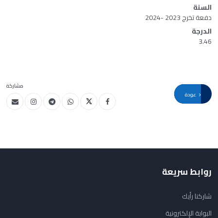
السنة
دفعة تخرج 2023 -2024
الدرجة
3.46
مشاركة
عودة
روابط سريعة
شاركنا رأيك
البوابة الإلكترونية