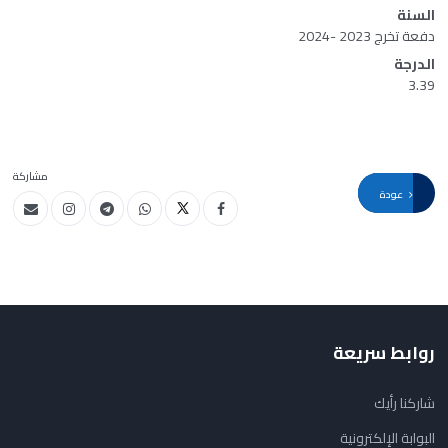
السنة
دفعة تخرج 2023 -2024
الدرجة
3.39
مشاركة
عودة
روابط سريعة
شاركنا رأيك
البوابة الإلكترونية