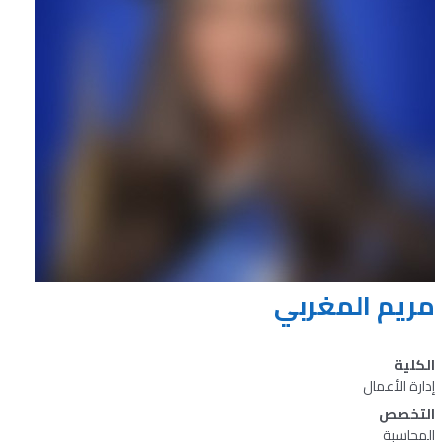
مريم المغربي
الكلية
إدارة الأعمال
التخصص
المحاسبة