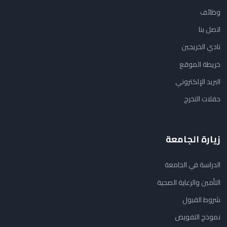
وظائف
اتصل بنا
نادي الخريجين
خريطة الموقع
البريد الإلكتروني
حفلات التخرج
زيارة الجامعة
الدراسة في الجامعة
التأمين والرعاية الصحية
شروط القبول
نموذج التفويض