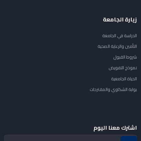
زيارة الجامعة
الدراسة في الجامعة
التأمين والرعاية الصحية
شروط القبول
نموذج التفويض
الحياة الجامعية
بوابة الشكاوي والمقترحات
اشترك معنا اليوم