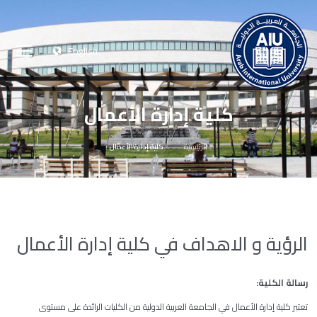
English
كلية إدارة الأعمال
الرئيسية
كلية إدارة الأعمال
الرؤية و الاهداف في كلية إدارة الأعمال
رسالة
الكلية
:
تعتبر كلية إدارة الأعمال في الجامعة العربية الدولية من الكليات الرائدة على مستوى