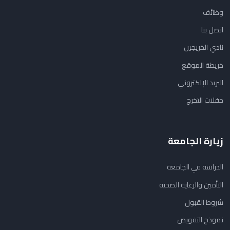
وظائف
اتصل بنا
نادي الخريجين
خريطة الموقع
البريد الإلكتروني
حفلات التخرج
زيارة الجامعة
الدراسة في الجامعة
التأمين والرعاية الصحية
شروط القبول
نموذج التفويض