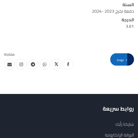
السنة
دفعة تخرج 2023 -2024
الدرجة
3.61
مشاركة
عودة
روابط سريعة
شاركنا رأيك
البوابة الإلكترونية