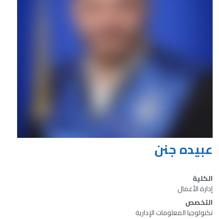
عبيده جنن
الكلية
إدارة الأعمال
التخصص
تكنولوجيا المعلومات الإدارية