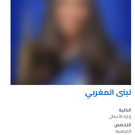
لبنى المغربي
الكلية
إدارة الأعمال
التخصص
المحاسبة