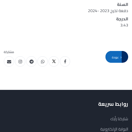
السنة
دفعة تخرج 2023 -2024
الدرجة
3.43
مشاركة
عودة
روابط سريعة
شاركنا رأيك
البوابة الإلكترونية