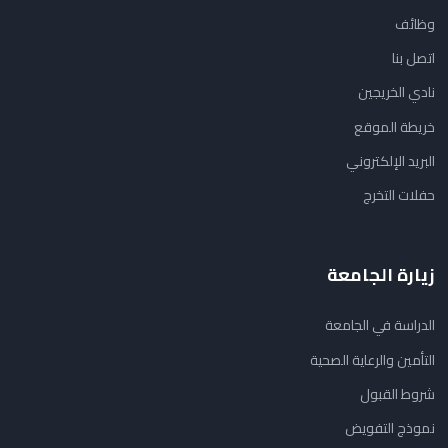
وظائف
اتصل بنا
نادي الخريجين
خريطة الموقع
البريد الإلكتروني
حفلات التخرج
زيارة الجامعة
الدراسة في الجامعة
التأمين والرعاية الصحية
شروط القبول
نموذج التفويض