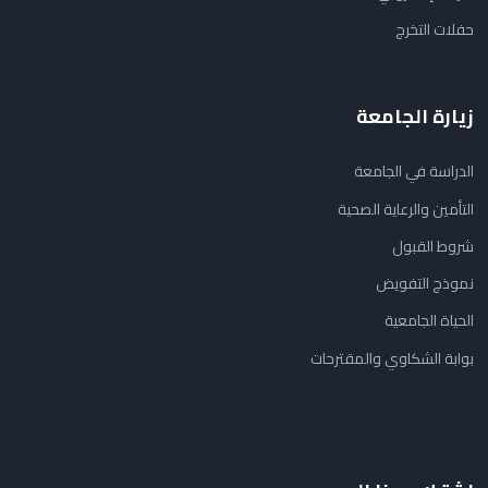
حفلات التخرج
زيارة الجامعة
الدراسة في الجامعة
التأمين والرعاية الصحية
شروط القبول
نموذج التفويض
الحياة الجامعية
بوابة الشكاوي والمقترحات