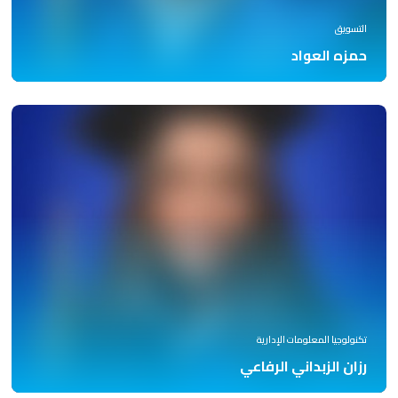
التسويق
حمزه العواد
تكنولوجيا المعلومات الإدارية
رزان الزبداني الرفاعي