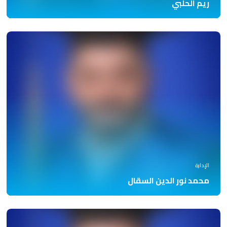
ريم الحلبي
الإدارة
محمد نور الدين السقال