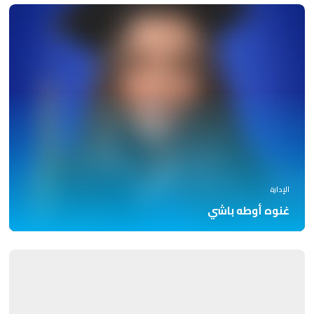
الإدارة
غنوه أوطه باشي