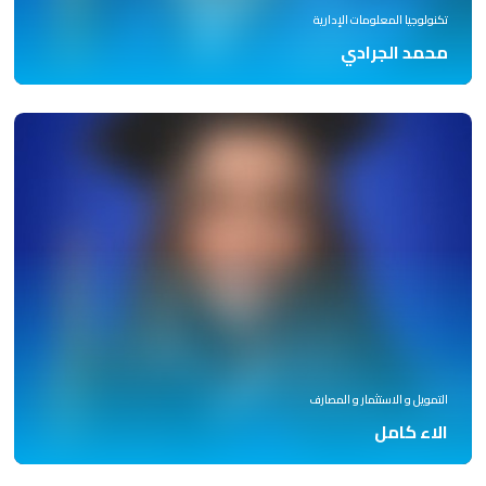
تكنولوجيا المعلومات الإدارية
محمد الجرادي
التمويل و الاستثمار و المصارف
الاء كامل