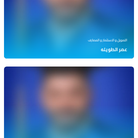
التمويل و الاستثمار و المصارف
عمر الطويله