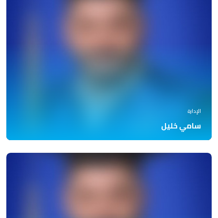
الإدارة
سامي خليل