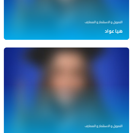
التمويل و الاستثمار و المصارف
هيا عواد
التمويل و الاستثمار و المصارف