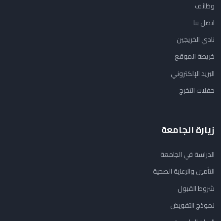
وظائف
اتصل بنا
نادي الخريجين
خريطة الموقع
البريد الإلكتروني
حفلات التخرج
زيارة الجامعة
الدراسة في الجامعة
التأمين والرعاية الصحية
شروط القبول
نموذج التفويض