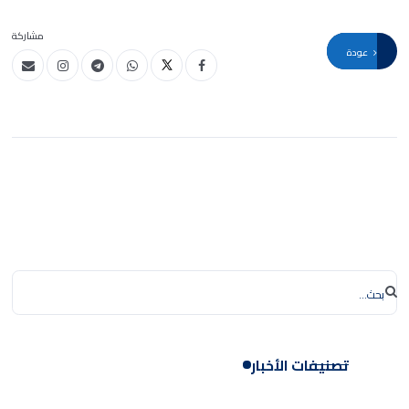
مشاركة
عودة
تصنيفات الأخبار