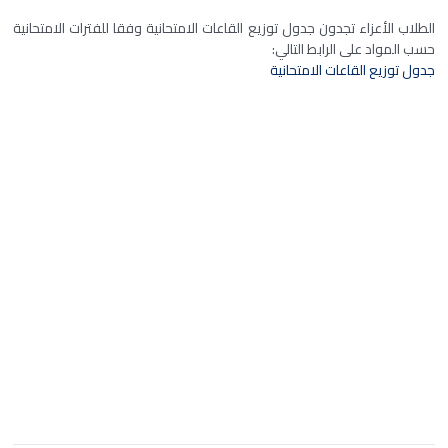
الطلاب الأعزاء تجدون جدول توزيع القاعات الامتحانية وفقا للفترات الامتحانية
حسب المواد على الرابط التالي:
جدول توزيع القاعات الامتحانية