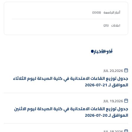
أخبار الجامعة
(3303)
اعلانات
(25)
آخر الأخبار
JUL 20,2026
جدول توزيع القاعات الامتحانية في كلية الصيدلة ليوم الثلاثاء
الموافق لـ 21-07-2026
JUL 19,2026
جدول توزيع القاعات الامتحانية في كلية الصيدلة ليوم الاثنين
الموافق لـ 20-07-2026
JUL 18,2026