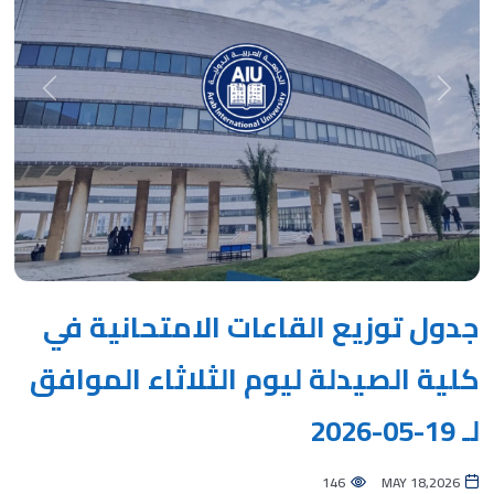
Next
Previous
جدول توزيع القاعات الامتحانية في
كلية الصيدلة ليوم الثلاثاء الموافق
لـ 19-05-2026
146
MAY 18,2026