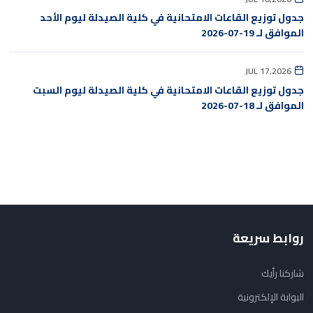
جدول توزيع القاعات الامتحانية في كلية الصيدلة ليوم الأحد
الموافق لـ 19-07-2026
JUL 17,2026
جدول توزيع القاعات الامتحانية في كلية الصيدلة ليوم السبت
الموافق لـ 18-07-2026
روابط سريعة
شاركنا رأيك
البوابة الإلكترونية