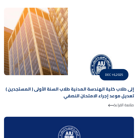
DEC 16,2025
إلى طلاب كلية الهندسة المدنية طلاب السنة الأولى ( المستجدين )
تعديل موعد إجراء الامتحان النصفي
متابعة القراءة