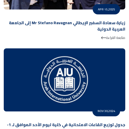
APR 15,2025
زيارة سعادة السفير الإيطالي Mr Stefano Ravagnan إلى الجامعة
العربية الدولية
متابعة القراءة
NOV 30,2024
جدول توزيع القاعات الامتحانية في كلية ليوم الأحد الموافق لـ 1-