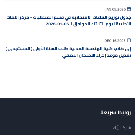
JAN 05,2026
جدول توزيع القاعات الامتحانية في قسم المتطلبات - مركز اللغات
الأجنبية ليوم الثلاثاء الموافق لـ 06-01-2026
DEC 16,2025
إلى طلاب كلية الهندسة المدنية طلاب السنة الأولى ( المستجدين )
تعديل موعد إجراء الامتحان النصفي
روابط سريعة
شاركنا رأيك