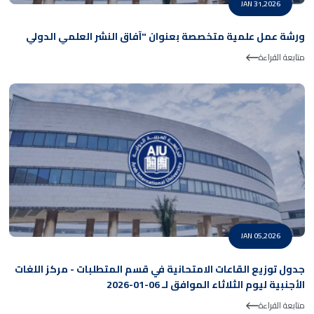
JAN 31,2026
ورشة عمل علمية متخصصة بعنوان "آفاق النشر العلمي الدولي
متابعة القراءة
JAN 05,2026
جدول توزيع القاعات الامتحانية في قسم المتطلبات - مركز اللغات
الأجنبية ليوم الثلاثاء الموافق لـ 06-01-2026
متابعة القراءة