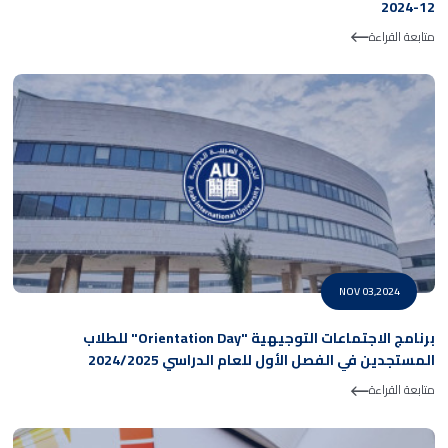
12-2024
متابعة القراءة
NOV 03,2024
برنامج الاجتماعات التوجيهية "Orientation Day" للطلاب
المستجدين في الفصل الأول للعام الدراسي 2024/2025
متابعة القراءة