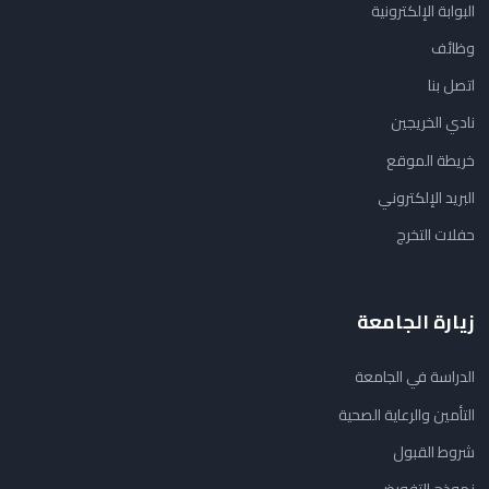
البوابة الإلكترونية
وظائف
اتصل بنا
نادي الخريجين
خريطة الموقع
البريد الإلكتروني
حفلات التخرج
زيارة الجامعة
الدراسة في الجامعة
التأمين والرعاية الصحية
شروط القبول