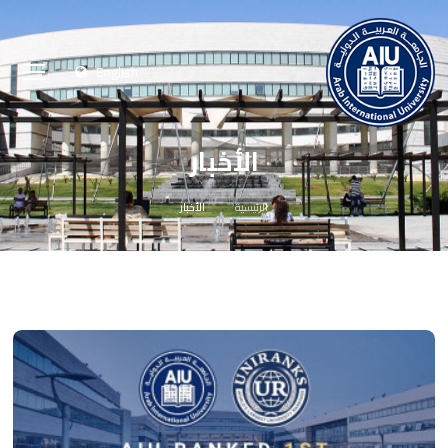
English
الأخبار
الرئيسية
الأخبار