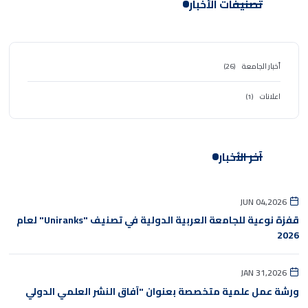
تصنيفات الأخبار
أخبار الجامعة
(26)
اعلانات
(1)
آخر الأخبار
JUN 04,2026
قفزة نوعية للجامعة العربية الدولية في تصنيف "Uniranks" لعام
2026
JAN 31,2026
ورشة عمل علمية متخصصة بعنوان "آفاق النشر العلمي الدولي