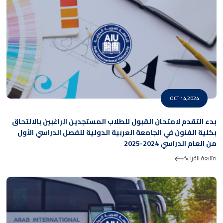
OCT 14,2024
بدء التقدم لامتحان القبول للطلاب المستجدين الراغبين بالالتحاق
بكلية الفنون في الجامعة العربية الدولية للفصل الدراسي الأول
من العام الدراسي 2024-2025
متابعة القراءة