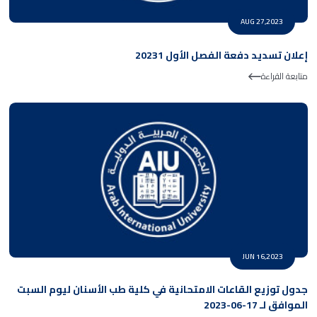
AUG 27,2023
إعلان تسديد دفعة الفصل الأول 20231
متابعة القراءة
JUN 16,2023
جدول توزيع القاعات الامتحانية في كلية طب الأسنان ليوم السبت
الموافق لـ 17-06-2023