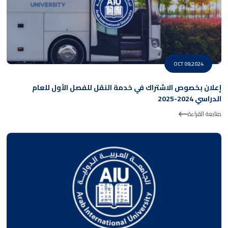
OCT 09,2024
إعلان بخصوص الاشتراك في خدمة النقل للفصل الأول للعام
الدراسي 2024-2025
متابعة القراءة