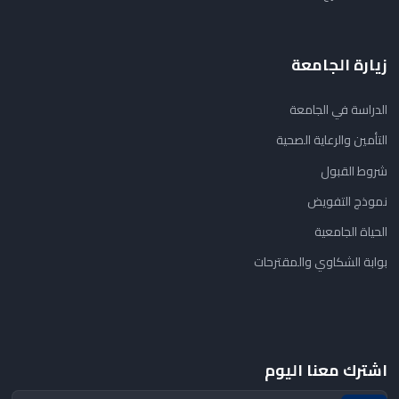
زيارة الجامعة
الدراسة في الجامعة
التأمين والرعاية الصحية
شروط القبول
نموذج التفويض
الحياة الجامعية
بوابة الشكاوي والمقترحات
اشترك معنا اليوم