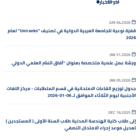
آخر الأخبار
JUN 04,2026
قفزة نوعية للجامعة العربية الدولية في تصنيف "Uniranks" لعام
2026
JAN 31,2026
ورشة عمل علمية متخصصة بعنوان "آفاق النشر العلمي الدولي
JAN 05,2026
جدول توزيع القاعات الامتحانية في قسم المتطلبات - مركز اللغات
الأجنبية ليوم الثلاثاء الموافق لـ 06-01-2026
DEC 16,2025
إلى طلاب كلية الهندسة المدنية طلاب السنة الأولى ( المستجدين )
تعديل موعد إجراء الامتحان النصفي