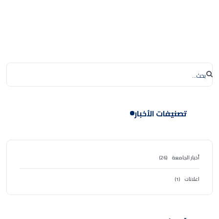
تصنيفات الأخبار
أخبار الجامعة
(26)
اعلانات
(1)