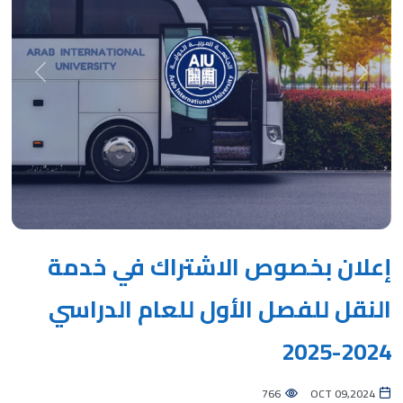
Next
Previous
إعلان بخصوص الاشتراك في خدمة
النقل للفصل الأول للعام الدراسي
2024-2025
766
OCT 09,2024