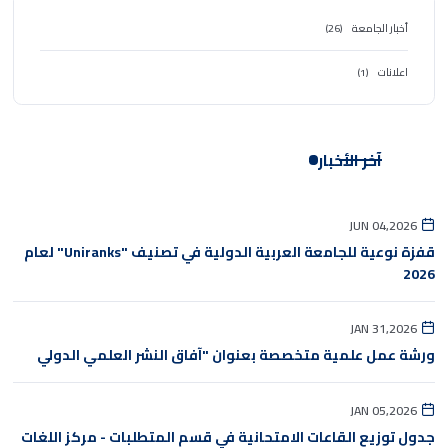
أخبار الجامعة
(26)
اعلانات
(1)
آخر الأخبار
JUN 04,2026
قفزة نوعية للجامعة العربية الدولية في تصنيف "Uniranks" لعام
2026
JAN 31,2026
ورشة عمل علمية متخصصة بعنوان "آفاق النشر العلمي الدولي
JAN 05,2026
جدول توزيع القاعات الامتحانية في قسم المتطلبات - مركز اللغات