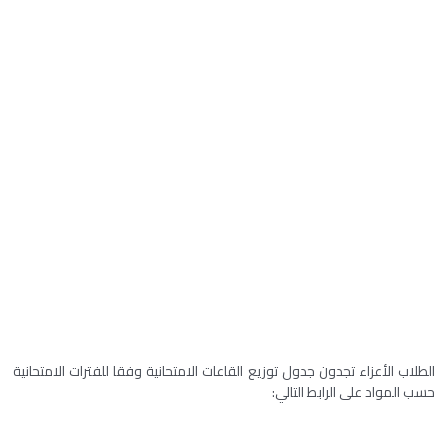
الطلاب الأعزاء تجدون جدول توزيع القاعات الامتحانية وفقا للفترات الامتحانية
حسب المواد على الرابط التالي: