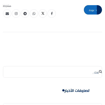
مشاركة
عودة
تصنيفات الأخبار