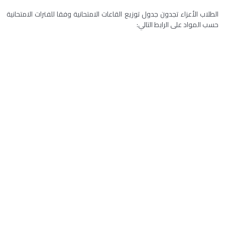
الطلاب الأعزاء تجدون جدول توزيع القاعات الامتحانية وفقا للفترات الامتحانية
حسب المواد على الرابط التالي: