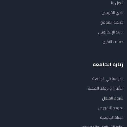
اتصل بنا
نادي الخريجين
خريطة الموقع
البريد الإلكتروني
حفلات التخرج
زيارة الجامعة
الدراسة في الجامعة
التأمين والرعاية الصحية
شروط القبول
نموذج التفويض
الحياة الجامعية