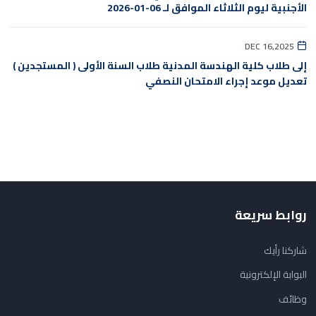
الأجنبية ليوم الثلاثاء الموافق لـ 06-01-2026
DEC 16,2025
إلى طلاب كلية الهندسة المدنية طلاب السنة الأولى ( المستجدين )
تعديل موعد إجراء الامتحان النصفي
روابط سريعة
شاركنا رأيك
البوابة الإلكترونية
وظائف