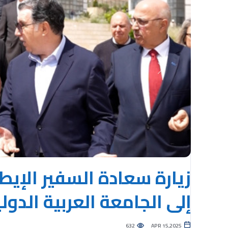
Previous
إلى الجامعة العربية الدول
632
APR 15,2025