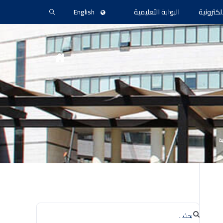
لكترونية
البوابة التعليمية
English