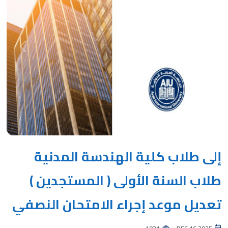
Next
Previous
إلى طلاب كلية الهندسة المدنية
طلاب السنة الأولى ( المستجدين )
تعديل موعد إجراء الامتحان النصفي