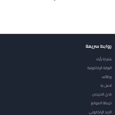
روابط سريعة
شاركنا رأيك
البوابة الإلكترونية
وظائف
اتصل بنا
نادي الخريجين
خريطة الموقع
البريد الإلكتروني