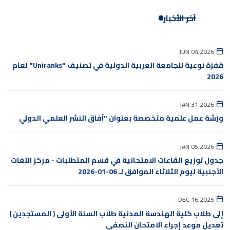
آخر الأخبار
JUN 04,2026
قفزة نوعية للجامعة العربية الدولية في تصنيف "Uniranks" لعام
2026
JAN 31,2026
ورشة عمل علمية متخصصة بعنوان "آفاق النشر العلمي الدولي
JAN 05,2026
جدول توزيع القاعات الامتحانية في قسم المتطلبات - مركز اللغات
الأجنبية ليوم الثلاثاء الموافق لـ 06-01-2026
DEC 16,2025
إلى طلاب كلية الهندسة المدنية طلاب السنة الأولى ( المستجدين )
تعديل موعد إجراء الامتحان النصفي