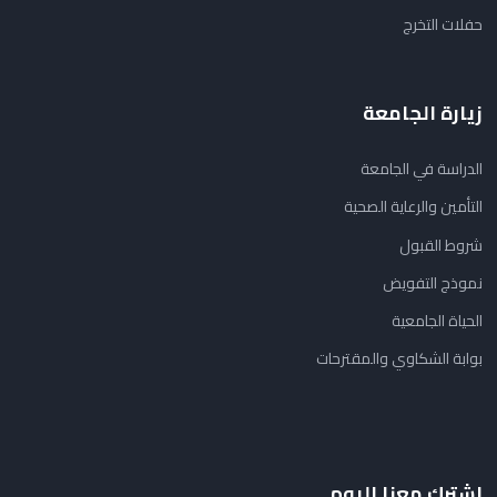
حفلات التخرج
زيارة الجامعة
الدراسة في الجامعة
التأمين والرعاية الصحية
شروط القبول
نموذج التفويض
الحياة الجامعية
بوابة الشكاوي والمقترحات
اشترك معنا اليوم