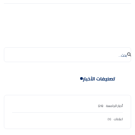
تصنيفات الأخبار
أخبار الجامعة
(26)
اعلانات
(1)